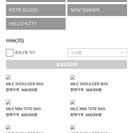
POTR GLOSS
NEW TANKER
HELLO KITTY
mile
(20)
품절상품 제외
검색조건선택
MILE SHOULDER BAG
MILE SHOULDER BAG
판매가격
368,000원
판매가격
368,000원
MILE MINI TOTE BAG
MILE MINI TOTE BAG
판매가격
468,000원
판매가격
468,000원