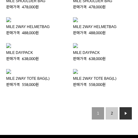
MILE SHOULDER BAG
MILE SHOULDER BAG
판매가격
478,000원
판매가격
478,000원
MILE 2WAY HELMETBAG
MILE 2WAY HELMETBAG
판매가격
488,000원
판매가격
488,000원
MILE DAYPACK
MILE DAYPACK
판매가격
638,000원
판매가격
638,000원
MILE 2WAY TOTE BAG(L)
MILE 2WAY TOTE BAG(L)
판매가격
558,000원
판매가격
558,000원
1
2