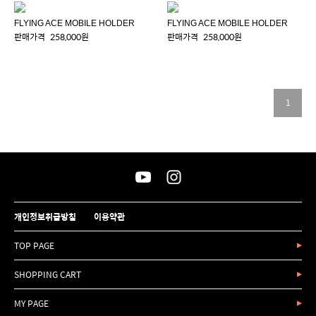
FLYING ACE MOBILE HOLDER
FLYING ACE MOBILE HOLDER
판매가격
258,000원
판매가격
258,000원
1
개인정보취급방침
이용약관
TOP PAGE
SHOPPING CART
MY PAGE