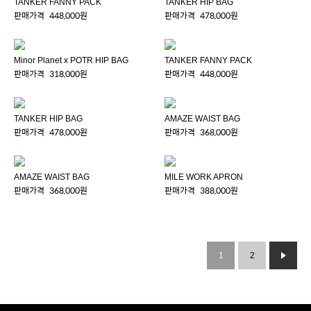
TANKER FANNY PACK
TANKER HIP BAG
판매가격
448,000원
판매가격
478,000원
Minor Planet x POTR HIP BAG
TANKER FANNY PACK
판매가격
318,000원
판매가격
448,000원
TANKER HIP BAG
AMAZE WAIST BAG
판매가격
478,000원
판매가격
368,000원
AMAZE WAIST BAG
MILE WORK APRON
판매가격
368,000원
판매가격
388,000원
1
2