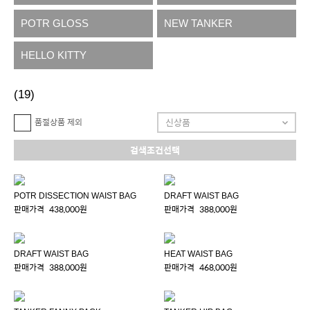
POTR GLOSS
NEW TANKER
HELLO KITTY
(19)
품절상품 제외
검색조건선택
POTR DISSECTION WAIST BAG
DRAFT WAIST BAG
판매가격
438,000원
판매가격
388,000원
DRAFT WAIST BAG
HEAT WAIST BAG
판매가격
388,000원
판매가격
468,000원