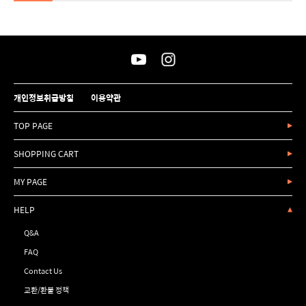
개인정보취급방침
이용약관
TOP PAGE
SHOPPING CART
MY PAGE
HELP
Q&A
FAQ
Contact Us
교환/환불 정책