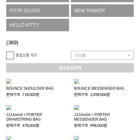
POTR GLOSS
NEW TANKER
HELLO KITTY
(369)
품절상품 제외
검색조건선택
BOUNCE SHOULDER BAG
BOUNCE MESSENGER BAG
판매가격
718,000원
판매가격
1,098,000원
JJJJound × PORTER
JJJJound × PORTER
DRAWSTRING BAG
MESSENGER BAG
판매가격
478,000원
판매가격
998,000원