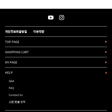
개인정보취급방침
이용약관
TOP PAGE
SHOPPING CART
MY PAGE
HELP
Q&A
FAQ
Contact Us
교환/환불 정책