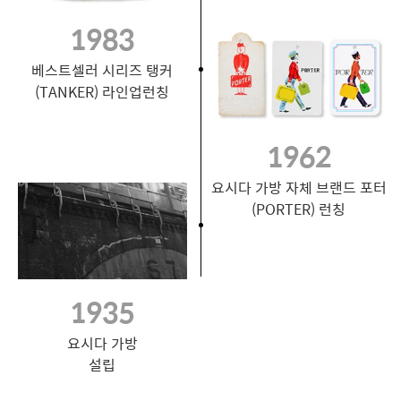
1983
베스트셀러 시리즈 탱커
(TANKER) 라인업런칭
1962
요시다 가방 자체 브랜드 포터
(PORTER) 런칭
1935
요시다 가방
설립