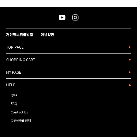
개인정보취급방침
이용약관
TOP PAGE
SHOPPING CART
MY PAGE
HELP
Q&A
FAQ
Contact Us
교환/환불 정책