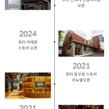
오픈
2024
포터 이태원
스토어 오픈
2021
포터 압구정 스토어
리뉴얼오픈
2021