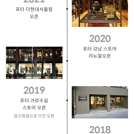
포터 더현대서울점
오픈
2020
포터 강남 스토어
리뉴얼오픈
2019
포터 가로수길
스토어 오픈
압구정점으로 이전 오픈
2018