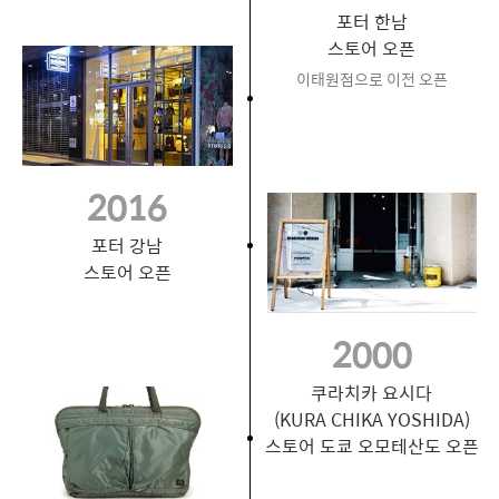
포터 한남
스토어 오픈
이태원점으로 이전 오픈
2016
포터 강남
스토어 오픈
2000
쿠라치카 요시다
(KURA CHIKA YOSHIDA)
스토어 도쿄 오모테산도 오픈