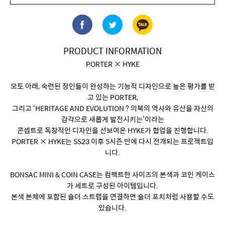
PRODUCT INFORMATION
PORTER × HYKE
모토 아래, 숙련된 장인들이 완성하는 기능적 디자인으로 높은 평가를 받
고 있는 PORTER,
그리고 ‘HERITAGE AND EVOLUTION ? 의복의 역사와 유산을 자신의
감각으로 새롭게 발전시키는’이라는
콘셉트로 독창적인 디자인을 선보여온 HYKE가 협업을 진행합니다.
PORTER × HYKE는 SS23 이후 5시즌 만에 다시 전개되는 프로젝트입
니다.
BONSAC MINI & COIN CASE는 컴팩트한 사이즈의 본색과 코인 케이스
가 세트로 구성된 아이템입니다.
본색 본체에 포함된 숄더 스트랩을 연결하면 숄더 포치처럼 사용할 수도
있습니다.