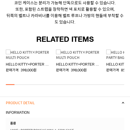
코인 케이스는 분리가 가능해 단독으로도 사용할 수 있습니다.
또한, 포함된 스트랩을 장착하면 넥 포치로 활용할 수 있으며,
뒤쪽의 벨트나 카라비너를 이용해 벨트 루프나 가방의 핸들에 부착할 수
도 있습니다.
RELATED ITEMS
HELLO KITTY×PORTER MULTI POUCH
HELLO KITTY×PORTER MULTI POUCH
판매가격
398,000원
판매가격
398,000원
판매가격
858,
PRODUCT DETAIL
INFORMATION
종류