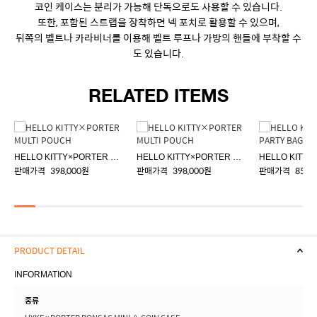
코인 케이스는 분리가 가능해 단독으로도 사용할 수 있습니다.
또한, 포함된 스트랩을 장착하면 넥 포치로 활용할 수 있으며,
뒤쪽의 벨트나 카라비너를 이용해 벨트 루프나 가방의 핸들에 부착할 수
도 있습니다.
RELATED ITEMS
HELLO KITTY×PORTER MULTI POUCH
HELLO KITTY×PORTER MULTI POUCH
판매가격
398,000원
판매가격
398,000원
판매가격
858,
PRODUCT DETAIL
INFORMATION
종류