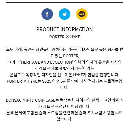
PRODUCT INFORMATION
PORTER × HYKE
모토 아래, 숙련된 장인들이 완성하는 기능적 디자인으로 높은 평가를 받
고 있는 PORTER,
그리고 ‘HERITAGE AND EVOLUTION' 의복의 역사와 유산을 자신의
감각으로 새롭게 발전시키는’이라는
콘셉트로 독창적인 디자인을 선보여온 HYKE가 협업을 진행합니다.
PORTER × HYKE는 SS23 이후 5시즌 만에 다시 전개되는 프로젝트입
니다.
BONSAC MINI & COIN CASE는 컴팩트한 사이즈의 본색과 코인 케이스
가 세트로 구성된 아이템입니다.
본색 본체에 포함된 숄더 스트랩을 연결하면 숄더 포치처럼 사용할 수도
있습니다.