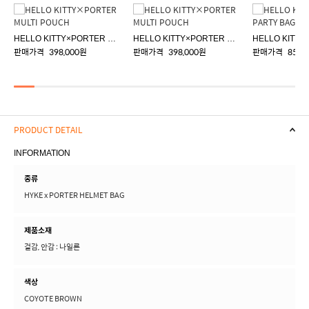
HELLO KITTY×PORTER MULTI POUCH
HELLO KITTY×PORTER MULTI POUCH
판매가격
398,000원
판매가격
398,000원
판매가격
858,
PRODUCT DETAIL
INFORMATION
종류
HYKE x PORTER HELMET BAG
제품소재
겉감, 안감 : 나일론
색상
COYOTE BROWN