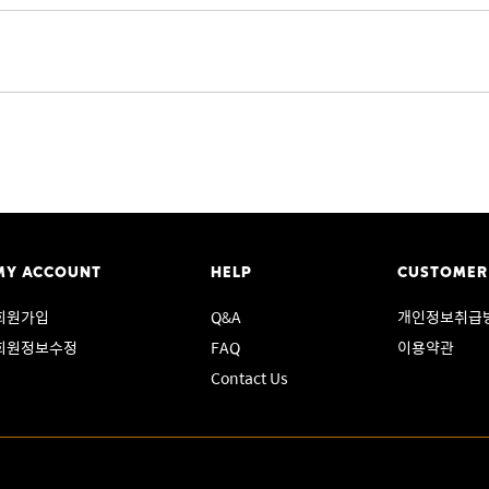
MY ACCOUNT
HELP
CUSTOMER
회원가입
Q&A
개인정보취급
회원정보수정
FAQ
이용약관
Contact Us