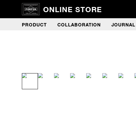
ONLINE STORE
PRODUCT
COLLABORATION
JOURNAL