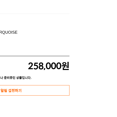
258,000원
나 준비중인 상품입니다.
 알림 설정하기