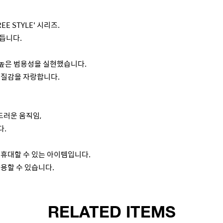
 STYLE' 시리즈.
듭니다.
 높은 범용성을 실현했습니다.
 질감을 자랑합니다.
드러운 움직임,
다.
 휴대할 수 있는 아이템입니다.
용할 수 있습니다.
RELATED ITEMS