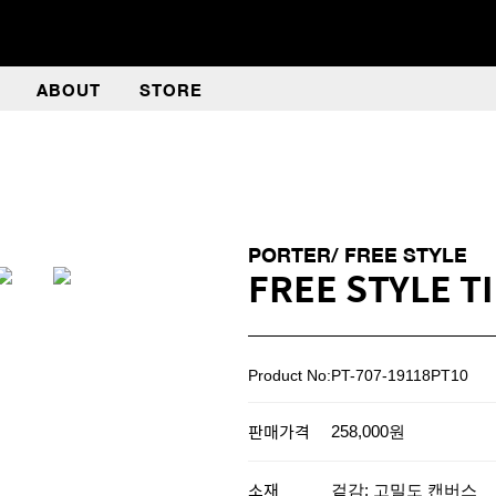
ABOUT
STORE
PORTER/ FREE STYLE
FREE STYLE T
Product No:PT-707-19118PT10
판매가격
258,000원
소재
겉감: 고밀도 캔버스