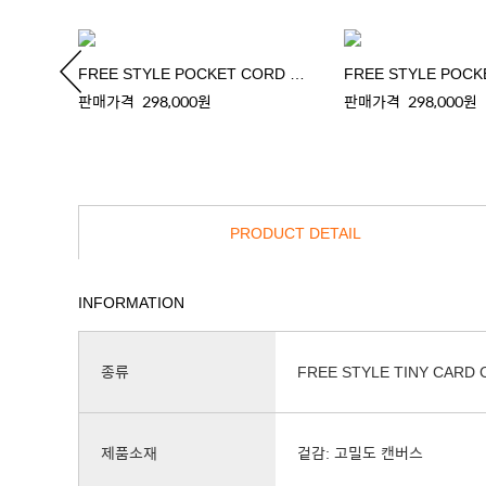
G
FREE STYLE POCKET CORD WALLET
판매가격
298,000원
판매가격
298,000원
PRODUCT DETAIL
INFORMATION
종류
FREE STYLE TINY CARD 
제품소재
겉감: 고밀도 캔버스