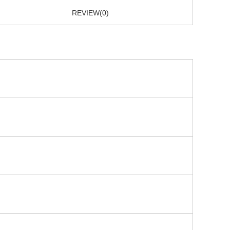
REVIEW(0)