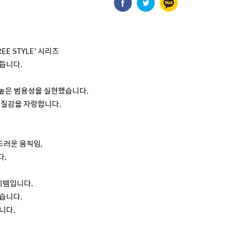
E STYLE' 시리즈
듭니다.
 높은 범용성을 실현했습니다.
 질감을 자랑합니다.
드러운 움직임,
다.
이템입니다.
습니다.
니다.