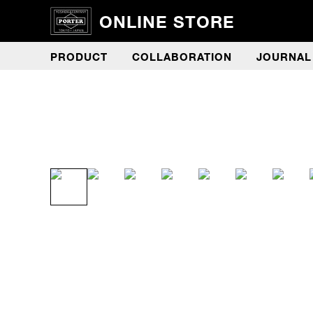
ONLINE STORE
PRODUCT
COLLABORATION
JOURNAL