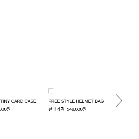
 TINY CARD CASE
FREE STYLE HELMET BAG
FREE 
,000원
판매가격
548,000원
판매가