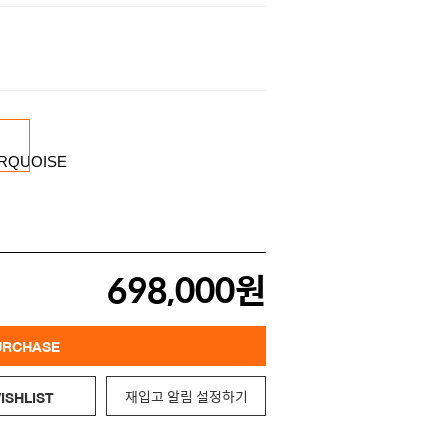
698,000원
URCHASE
재입고 알림 설정하기
ISHLIST