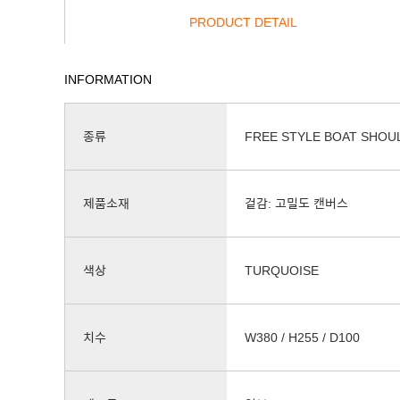
PRODUCT DETAIL
INFORMATION
종류
FREE STYLE BOAT SHOU
제품소재
겉감: 고밀도 캔버스
색상
TURQUOISE
치수
W380 / H255 / D100