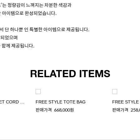
즈’는 청량감이 느껴지는 차분한 색감과
한 아이템으로 완성되었습니다.
서 단 하나뿐 인 특별한 아이템으로 제공됩니다.
적용되었으며
 함께 제공됩니다.
RELATED ITEMS
FREE STYLE POCKET CORD WALLET
FREE STYLE TOTE BAG
FREE STYLE
판매가격
668,000원
판매가격
258