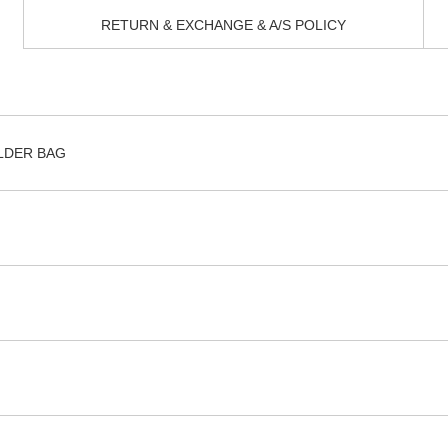
RETURN & EXCHANGE & A/S POLICY
LDER BAG