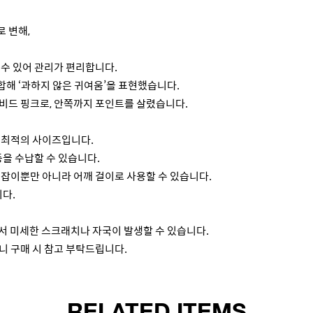
 변해,
 수 있어 관리가 편리합니다.
합해 ‘과하지 않은 귀여움’을 표현했습니다.
비드 핑크로, 안쪽까지 포인트를 살렸습니다.
 최적의 사이즈입니다.
등을 수납할 수 있습니다.
손잡이뿐만 아니라 어깨 걸이로 사용할 수 있습니다.
니다.
에서 미세한 스크래치나 자국이 발생할 수 있습니다.
니 구매 시 참고 부탁드립니다.
RELATED ITEMS