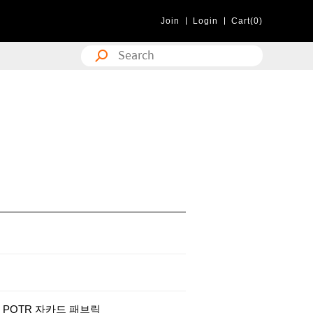
Join
Login
Cart(0)
감: POTR 자카드 패브릭