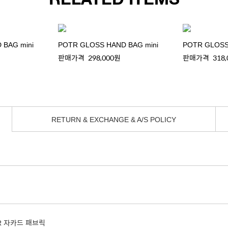
 BAG mini
POTR GLOSS HAND BAG mini
POTR GLOSS
판매가격
298,000원
판매가격
318
RETURN & EXCHANGE & A/S POLICY
TR 자카드 패브릭