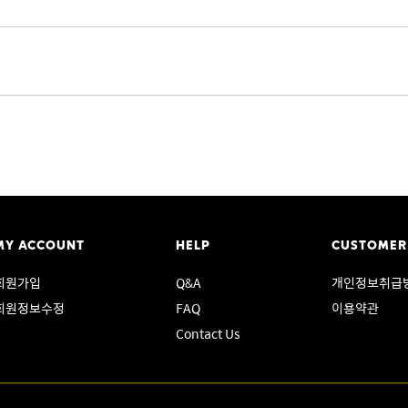
MY ACCOUNT
HELP
CUSTOMER
회원가입
Q&A
개인정보취급
회원정보수정
FAQ
이용약관
Contact Us