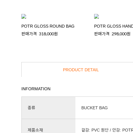
POTR GLOSS ROUND BAG
POTR GLOSS HAND
판매가격
318,000원
판매가격
298,000원
PRODUCT DETAIL
INFORMATION
종류
BUCKET BAG
제품소재
겉감: PVC 원단 / 안감: PO