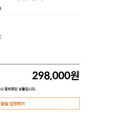
g
298,000원
나 준비중인 상품입니다.
 알림 설정하기