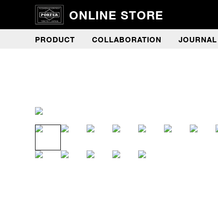
ONLINE STORE
PRODUCT
COLLABORATION
JOURNAL