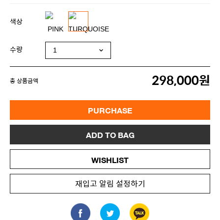
색상
수량
298,000원
총 상품금액
PURCHASE
ADD TO BAG
WISHLIST
재입고 알림 설정하기