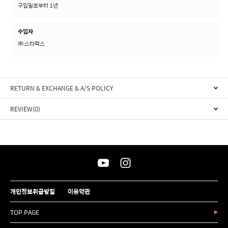
구입일로부터 1년
수입자
㈜ 스타럭스
RETURN & EXCHANGE & A/S POLICY
REVIEW(0)
개인정보취급방침
이용약관
TOP PAGE