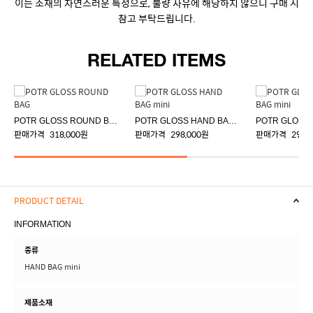
이는 소재의 자연스러운 특성으로, 불량 사유에 해당하지 않으니 구매 시
참고 부탁드립니다.
RELATED ITEMS
POTR GLOSS ROUND BAG
POTR GLOSS HAND BAG mini
판매가격
318,000원
판매가격
298,000원
판매가격
298,
PRODUCT DETAIL
INFORMATION
종류
HAND BAG mini
제품소재