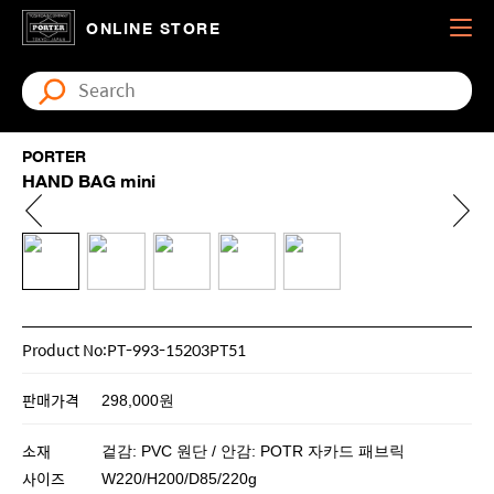
ONLINE STORE
PORTER
HAND BAG mini
Product No:PT-993-15203PT51
판매가격
298,000원
소재
겉감: PVC 원단 / 안감: POTR 자카드 패브릭
사이즈
W220/H200/D85/220g