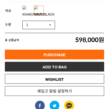
색상
수량
598,000원
총 상품금액
PURCHASE
ADD TO BAG
WISHLIST
재입고 알림 설정하기