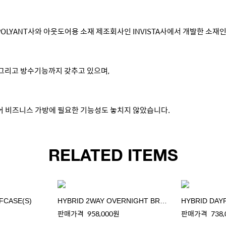
-POLYANT사와 아웃도어용 소재 제조회사인 INVISTA사에서 개발한 소재인
그리고 방수기능까지 갖추고 있으며,
있어 비즈니스 가방에 필요한 기능성도 놓치지 않았습니다.
RELATED ITEMS
FCASE(S)
HYBRID 2WAY OVERNIGHT BRIEFCASE(S)
HYBRID DAY
판매가격
958,000원
판매가격
738