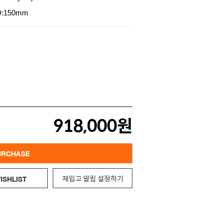
D:150mm
918,000원
URCHASE
재입고 알림 설정하기
ISHLIST