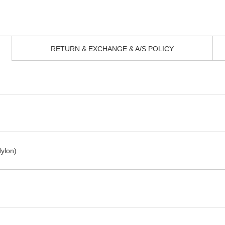
RETURN & EXCHANGE & A/S POLICY
ylon)