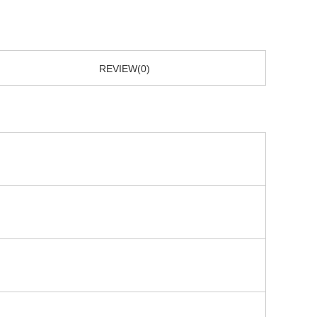
REVIEW(0)