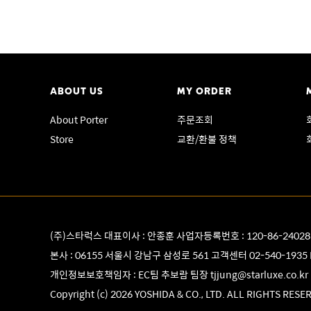
ABOUT US
MY ORDER
About Porter
주문조회
Store
교환/환불 정책
(주)스타럭스 대표이사 : 안종훈 사업자등록번호 : 120-86-2402
본사 : 06155 서울시 강남구 삼성로 561 고객센터
02-540-1935
개인정보보호책임자 : EC팀 추보람 팀장
tjjung@starluxe.co.kr
Copyright (c) 2026 YOSHIDA & CO., LTD. ALL RIGHTS RESE