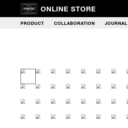
ONLINE STORE
PRODUCT
COLLABORATION
JOURNAL