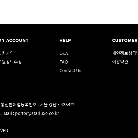
MY ACCOUNT
HELP
CUSTOMER
회원가입
Q&A
개인정보취급
회원정보수정
FAQ
이용약관
Contact Us
8 통신판매업등록번호 : 서울 강남 - 4364호
E-Mail :
porter@starluxe.co.kr
RVED