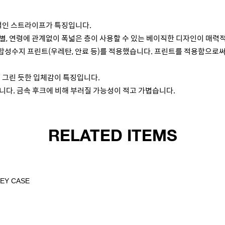
적인 스트라이프가 특징입니다.
별, 연령에 관계없이 폭넓은 층이 사용할 수 있는 베이직한 디자인이 매력
 합성수지 프린트(우레탄, 안료 등)를 적용했습니다. 프린트를 적용함으로
 그린 듯한 입체감이 특징입니다.
니다. 금속 후크에 비해 부러질 가능성이 적고 가볍습니다.
RELATED ITEMS
KEY CASE