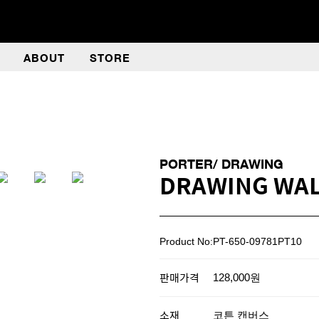
ABOUT
STORE
PORTER/ DRAWING
DRAWING WA
Product No:PT-650-09781PT10
판매가격
128,000원
소재
코튼 캔버스