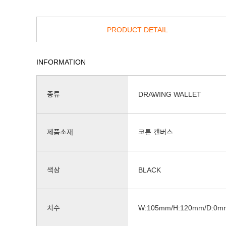
PRODUCT DETAIL
INFORMATION
종류
DRAWING WALLET
제품소재
코튼 캔버스
색상
BLACK
치수
W:105mm/H:120mm/D:0m