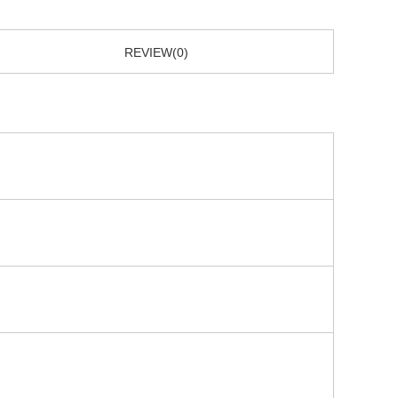
REVIEW(0)