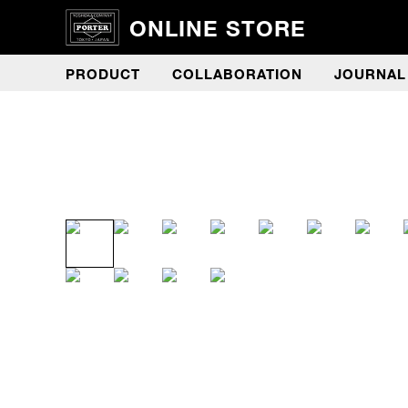
ONLINE STORE
PRODUCT
COLLABORATION
JOURNAL