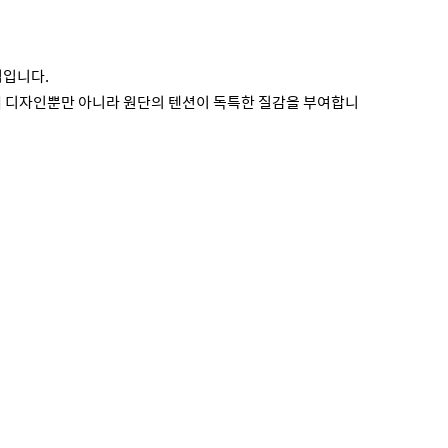
적입니다.
써 디자인뿐만 아니라 원단의 텐션이 독특한 질감을 부여합니