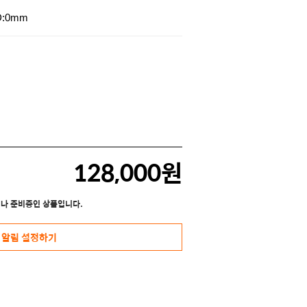
D:0mm
128,000원
나 준비중인 상품입니다.
 알림 설정하기