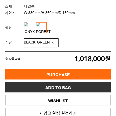
소재
나일론
사이즈
W:330mm/H:360mm/D:130mm
색상
수량
1,018,000원
총 상품금액
PURCHASE
ADD TO BAG
WISHLIST
재입고 알림 설정하기