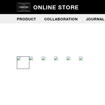
ONLINE STORE
PRODUCT
COLLABORATION
JOURNAL