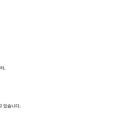
터,
고 있습니다.