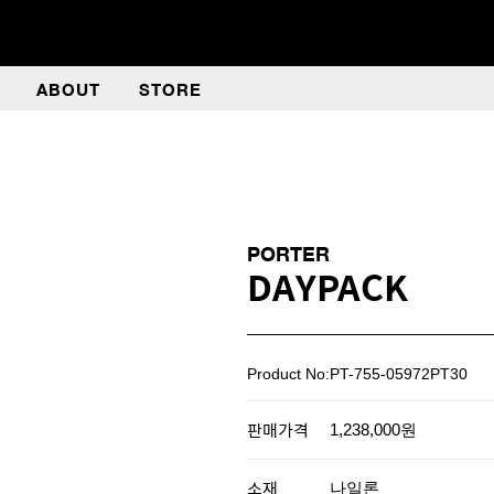
ABOUT
STORE
PORTER
DAYPACK
Product No:PT-755-05972PT30
판매가격
1,238,000원
소재
나일론