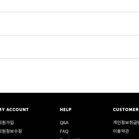
MY ACCOUNT
HELP
CUSTOMER
회원가입
Q&A
개인정보취급
회원정보수정
FAQ
이용약관