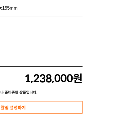
D:155mm
1,238,000원
나 준비중인 상품입니다.
 알림 설정하기