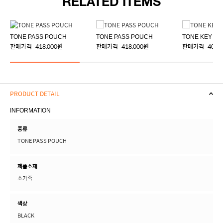
RELATED ITEMS
TONE PASS POUCH
TONE PASS POUCH
TONE KEY P
판매가격
418,000원
판매가격
418,000원
판매가격
408,
PRODUCT DETAIL
INFORMATION
종류
TONE PASS POUCH
제품소재
소가죽
색상
BLACK