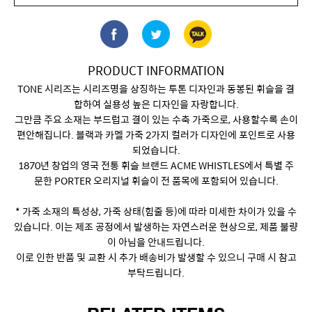
PRODUCT INFORMATION
TONE 시리즈는 시리즈명을 상징하는 투톤 디자인과 동봉된 휘슬을 결
합하여 실용성 높은 디자인을 자랑합니다.
그만큼 주요 소재는 부드럽고 결이 있는 수축 가죽으로, 사용할수록 손이
편안해집니다. 블랙과 카멜 가죽 2가지 컬러가 디자인에 포인트로 사용
되었습니다.
1870년 창업의 영국 전통 휘슬 브랜드 ACME WHISTLES에서 특별 주
문한 PORTER 오리지널 휘슬이 전 품목에 포함되어 있습니다.
* 가죽 소재의 특성상, 가죽 상태(힘줄 등)에 따라 미세한 차이가 있을 수
있습니다. 이는 제조 공정에서 발생하는 자연스러운 현상으로, 제품 불량
이 아님을 안내드립니다.
이로 인한 반품 및 교환 시 추가 배송비가 발생할 수 있으니 구매 시 참고
부탁드립니다.