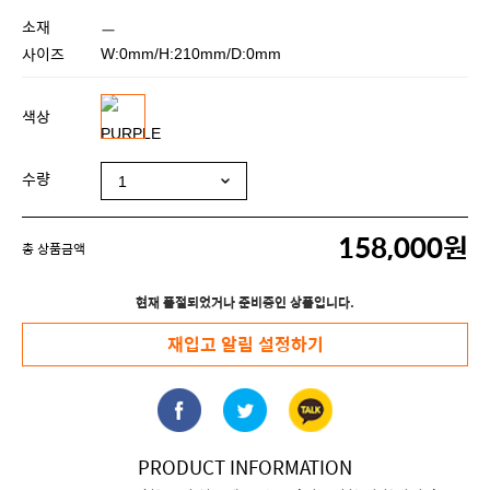
소재
ㅡ
사이즈
W:0mm/H:210mm/D:0mm
색상
수량
158,000원
총 상품금액
현재 품절되었거나 준비중인 상품입니다.
재입고 알림 설정하기
PRODUCT INFORMATION