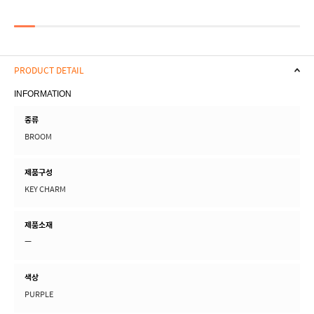
PRODUCT DETAIL
INFORMATION
종류
BROOM
제품구성
KEY CHARM
제품소재
ㅡ
색상
PURPLE