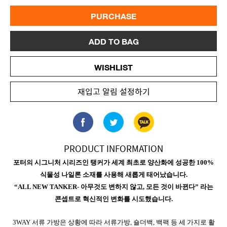
PURCHASE
ADD TO BAG
WISHLIST
재입고 알림 설정하기
PRODUCT INFORMATION
포터의 시그니처 시리즈인 탱커가 세계 최초로 양산화에 성공한 100%
식물성 나일론 소재를 사용해 새롭게 태어났습니다.
“ALL NEW TANKER- 아무것도 변하지 않고, 모든 것이 바뀐다” 라는
콘셉트로 혁신적인 변화를 시도했습니다.
3WAY 서류 가방은 상황에 따라 서류가방, 숄더백, 백팩 등 세 가지로 활