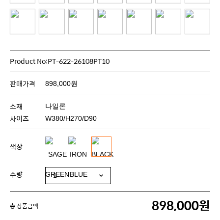
Product No:PT-622-26108PT10
판매가격
898,000원
소재
나일론
사이즈
W380/H270/D90
색상
수량
898,000원
총 상품금액