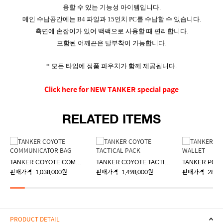
용할 수 있는 기능성 아이템입니다.
메인 수납공간에는 B4 파일과 15인치 PC를 수납할 수 있습니다.
측면에 손잡이가 있어 백팩으로 사용할 때 편리합니다.
포함된 어깨끈은 탈부착이 가능합니다.
* 모든 타입에 정품 파우치가 함께 제공됩니다.
Click here for NEW TANKER special page
RELATED ITEMS
TANKER COYOTE COMMUNICATOR BAG
TANKER COYOTE TACTICAL PACK
판매가격
1,038,000원
판매가격
1,498,000원
판매가격
288,
PRODUCT DETAIL