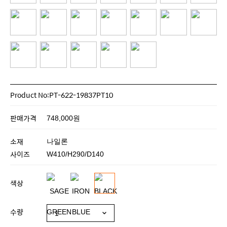
Product No:PT-622-19837PT10
판매가격
748,000원
소재
나일론
사이즈
W410/H290/D140
색상
수량