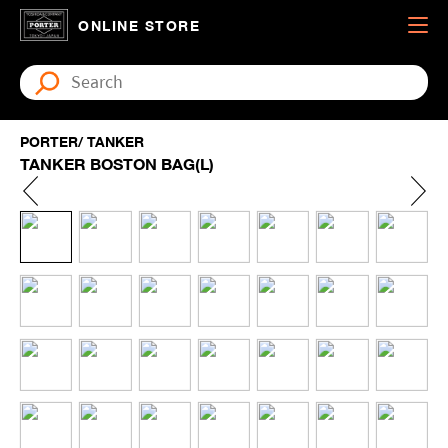
ONLINE STORE
PORTER/ TANKER
TANKER BOSTON BAG(L)