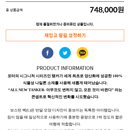
748,000원
총 상품금액
현재 품절되었거나 준비중인 상품입니다.
재입고 알림 설정하기
PRODUCT INFORMATION
포터의 시그니처 시리즈인 탱커가 세계 최초로 양산화에 성공한 100%
식물성 나일론 소재를 사용해 새롭게 태어났습니다.
“ALL NEW TANKER- 아무것도 변하지 않고, 모든 것이 바뀐다” 라는
콘셉트로 혁신적인 변화를 시도했습니다.
보스턴 백(L)은 반달 모양 디자인이 돋보이는 독특한 아이템입니다.
짐이 많을 때 일상적으로 사용하기에 충분한 용량으로 1박 정도의 짧은
여행에 적합합니다.