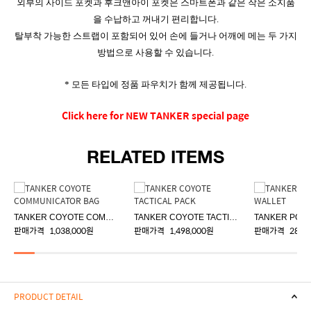
외부의 사이드 포켓과 후크앤아이 포켓은 스마트폰과 같은 작은 소지품
을 수납하고 꺼내기 편리합니다.
탈부착 가능한 스트랩이 포함되어 있어 손에 들거나 어깨에 메는 두 가지
방법으로 사용할 수 있습니다.
* 모든 타입에 정품 파우치가 함께 제공됩니다.
Click here for NEW TANKER special page
RELATED ITEMS
TANKER COYOTE COMMUNICATOR BAG
TANKER COYOTE TACTICAL PACK
판매가격
1,038,000원
판매가격
1,498,000원
판매가격
288,
PRODUCT DETAIL