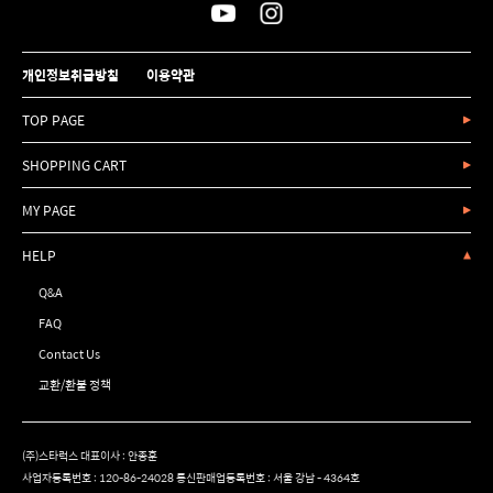
개인정보취급방침
이용약관
TOP PAGE
SHOPPING CART
MY PAGE
HELP
Q&A
FAQ
Contact Us
교환/환불 정책
(주)스타럭스 대표이사 : 안종훈
사업자등록번호 : 120-86-24028 통신판매업등록번호 : 서울 강남 - 4364호