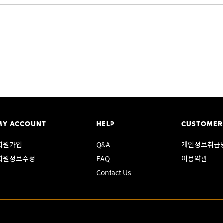
MY ACCOUNT
HELP
CUSTOMER
회원가입
Q&A
개인정보취급
회원정보수정
FAQ
이용약관
Contact Us