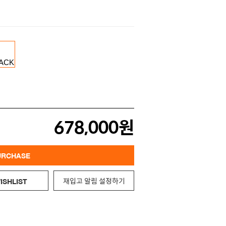
678,000원
URCHASE
재입고 알림 설정하기
ISHLIST