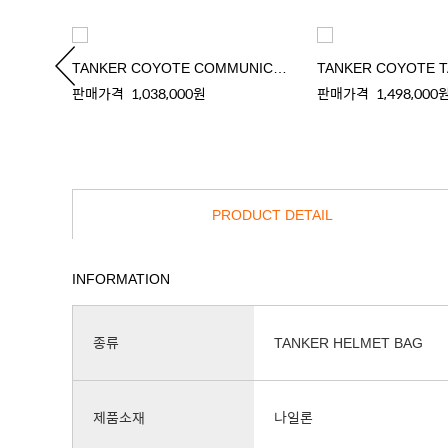
TANKER COYOTE COMMUNICATOR BAG
판매가격
1,038,000원
판매가격
1,498,000
PRODUCT DETAIL
INFORMATION
종류
TANKER HELMET BAG
제품소재
나일론