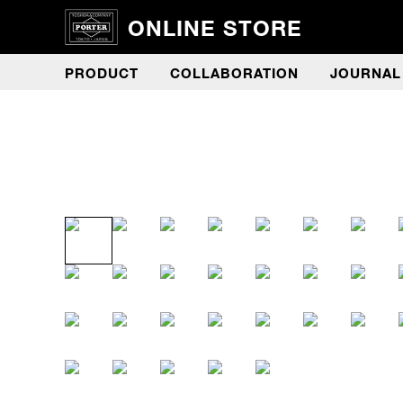
ONLINE STORE
PRODUCT
COLLABORATION
JOURNAL