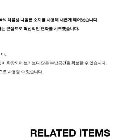
00% 식물성 나일론 소재를 사용해 새롭게 태어났습니다.
다” 라는 콘셉트로 혁신적인 변화를 시도했습니다.
다.
싯이 확장되어 보기보다 많은 수납공간을 확보할 수 있습니다.
로 사용할 수 있습니다.
RELATED ITEMS