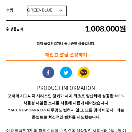
수량
1,008,000원
총 상품금액
현재 품절되었거나 준비중인 상품입니다.
재입고 알림 설정하기
PRODUCT INFORMATION
포터의 시그니처 시리즈인 탱커가 세계 최초로 양산화에 성공한 100%
식물성 나일론 소재를 사용해 새롭게 태어났습니다.
“ALL NEW TANKER- 아무것도 변하지 않고, 모든 것이 바뀐다” 라는
콘셉트로 혁신적인 변화를 시도했습니다.
이 더플백은 32L의 짐을 수납할 수 있으며 일상적인 사용부터 2박 4일 여