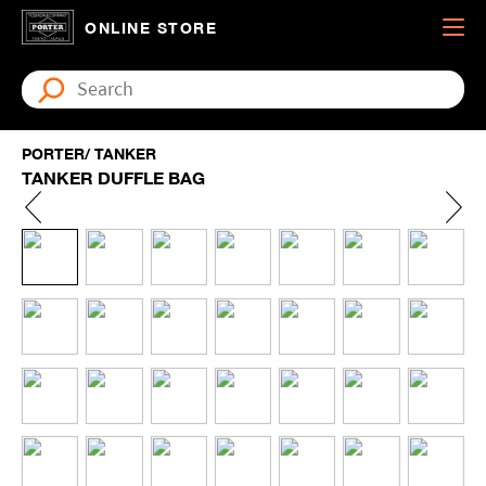
ONLINE STORE
PORTER/ TANKER
TANKER DUFFLE BAG