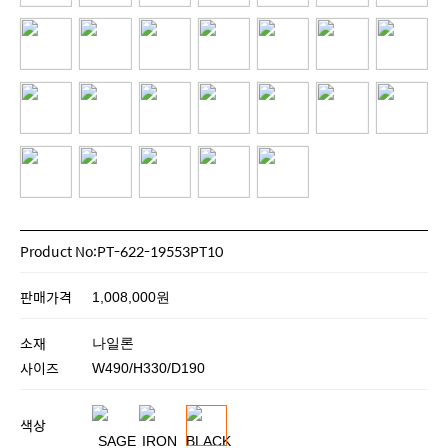
Product No:PT-622-19553PT10
판매가격
1,008,000원
소재
나일론
사이즈
W490/H330/D190
색상