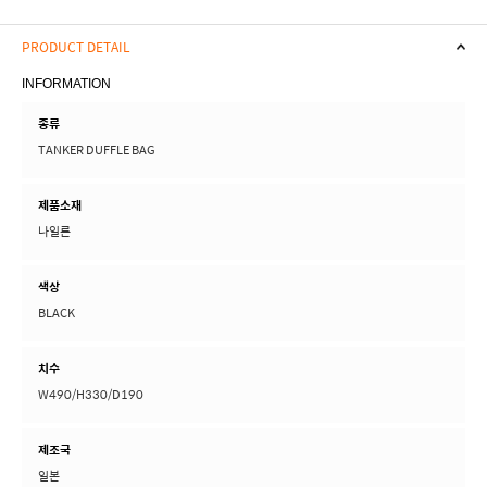
PRODUCT DETAIL
INFORMATION
종류
TANKER DUFFLE BAG
제품소재
나일론
색상
BLACK
치수
W490/H330/D190
제조국
일본