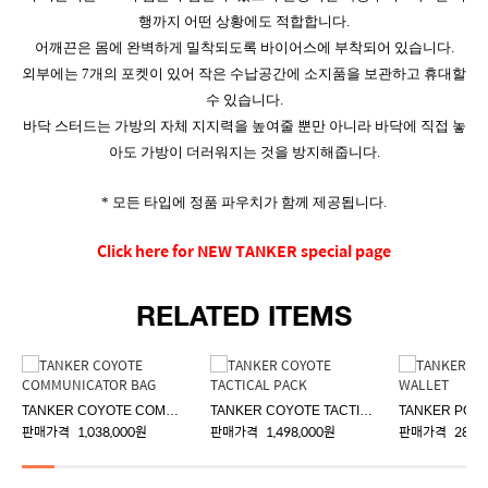
행까지 어떤 상황에도 적합합니다.
어깨끈은 몸에 완벽하게 밀착되도록 바이어스에 부착되어 있습니다.
외부에는 7개의 포켓이 있어 작은 수납공간에 소지품을 보관하고 휴대할
수 있습니다.
바닥 스터드는 가방의 자체 지지력을 높여줄 뿐만 아니라 바닥에 직접 놓
아도 가방이 더러워지는 것을 방지해줍니다.
* 모든 타입에 정품 파우치가 함께 제공됩니다.
Click here for NEW TANKER special page
RELATED ITEMS
TANKER COYOTE COMMUNICATOR BAG
TANKER COYOTE TACTICAL PACK
판매가격
1,038,000원
판매가격
1,498,000원
판매가격
288,