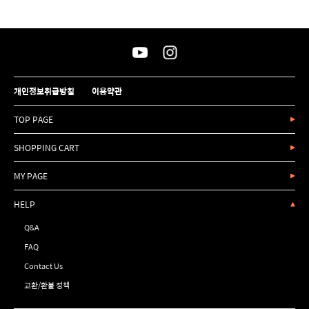
개인정보취급방침
이용약관
TOP PAGE
SHOPPING CART
MY PAGE
HELP
Q&A
FAQ
Contact Us
교환/환불 정책