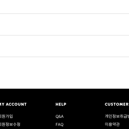
MY ACCOUNT
HELP
CUSTOMER
회원가입
Q&A
개인정보취급
회원정보수정
FAQ
이용약관