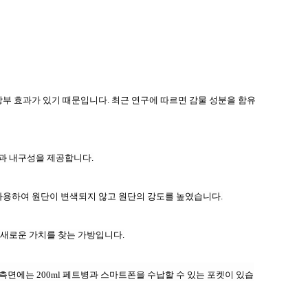
방부 효과가 있기 때문입니다
.
최근 연구에 따르면
감물
성분을 함유
함과 내구성을 제공합니다.
 사용하여 원단이 변색되지 않고 원단의 강도를 높였습니다.
 새로운 가치를 찾는 가방입니다.
측면에는 200ml 페트병과 스마트폰을 수납할 수 있는 포켓이 있습