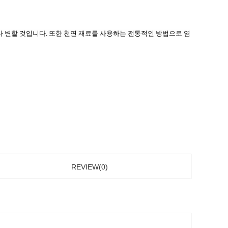
라 변할 것입니다. 또한 천연 재료를 사용하는 전통적인 방법으로 염
REVIEW(0)