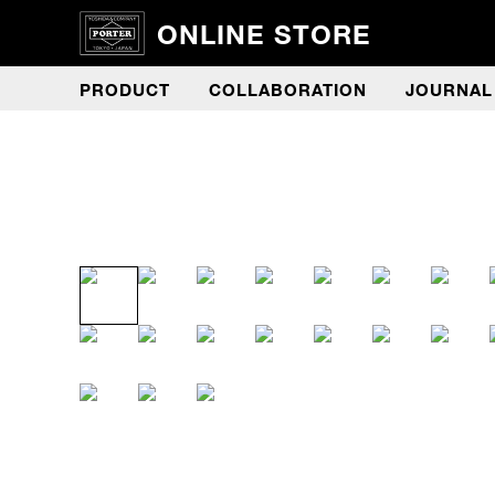
ONLINE STORE
PRODUCT
COLLABORATION
JOURNAL