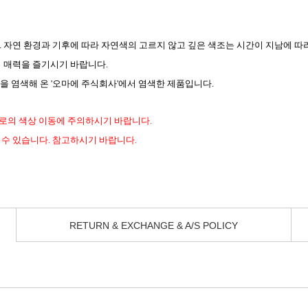
 자연 환경과 기후에 따라 자연색의 고르지 않고 깊은 색조는 시간이 지남에 따
의 매력을 즐기시기 바랍니다.
을 염색해 온 '오마에 주식회사'에서 염색한 제품입니다.
등으로의 색상 이동에 주의하시기 바랍니다.
 수 있습니다. 참고하시기 바랍니다.
RETURN & EXCHANGE & A/S POLICY