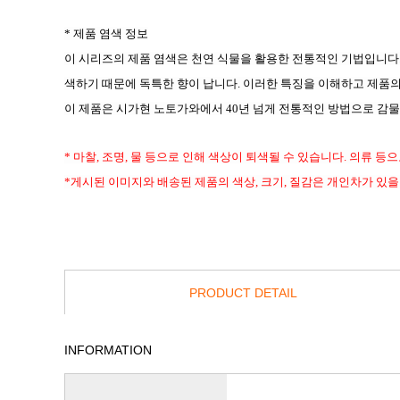
* 제품 염색 정보
이 시리즈의 제품 염색은 천연 식물을 활용한 전통적인 기법입니다.
색하기 때문에 독특한 향이 납니다. 이러한 특징을 이해하고 제품
이 제품은 시가현 노토가와에서 40년 넘게 전통적인 방법으로 감물
* 마찰, 조명, 물 등으로 인해 색상이 퇴색될 수 있습니다. 의류 
*게시된 이미지와 배송된 제품의 색상, 크기, 질감은 개인차가 있을
PRODUCT DETAIL
INFORMATION