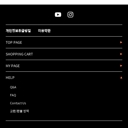
개인정보취급방침
이용약관
TOP PAGE
SHOPPING CART
MY PAGE
HELP
Q&A
FAQ
Contact Us
교환/환불 정책