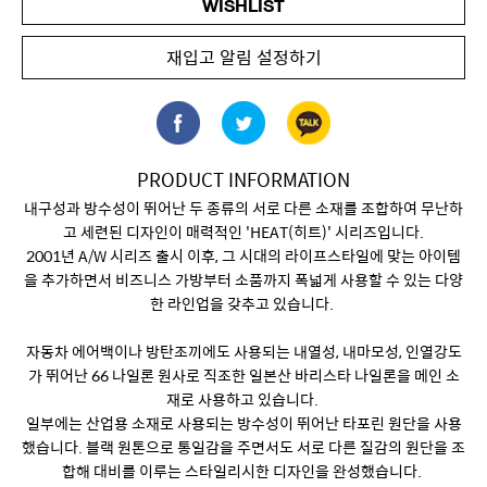
WISHLIST
재입고 알림 설정하기
PRODUCT INFORMATION
내구성과 방수성이 뛰어난 두 종류의 서로 다른 소재를 조합하여 무난하
고 세련된 디자인이 매력적인 'HEAT(히트)' 시리즈입니다.
2001년 A/W 시리즈 출시 이후, 그 시대의 라이프스타일에 맞는 아이템
을 추가하면서 비즈니스 가방부터 소품까지 폭넓게 사용할 수 있는 다양
한 라인업을 갖추고 있습니다.
자동차 에어백이나 방탄조끼에도 사용되는 내열성, 내마모성, 인열강도
가 뛰어난 66 나일론 원사로 직조한 일본산 바리스타 나일론을 메인 소
재로 사용하고 있습니다.
일부에는 산업용 소재로 사용되는 방수성이 뛰어난 타포린 원단을 사용
했습니다. 블랙 원톤으로 통일감을 주면서도 서로 다른 질감의 원단을 조