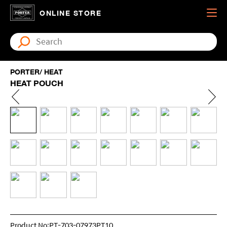
ONLINE STORE
PORTER/ HEAT
HEAT POUCH