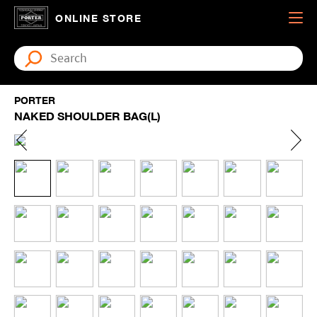
ONLINE STORE
PORTER
NAKED SHOULDER BAG(L)