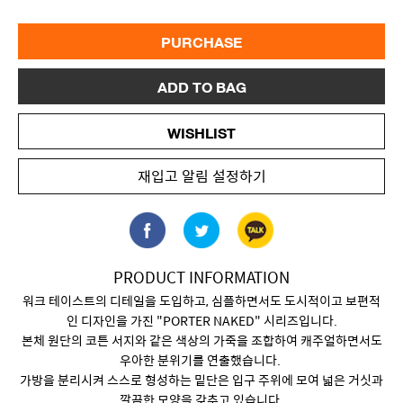
PURCHASE
ADD TO BAG
WISHLIST
재입고 알림 설정하기
PRODUCT INFORMATION
워크 테이스트의 디테일을 도입하고, 심플하면서도 도시적이고 보편적
인 디자인을 가진 "PORTER NAKED" 시리즈입니다.
본체 원단의 코튼 서지와 같은 색상의 가죽을 조합하여 캐주얼하면서도
우아한 분위기를 연출했습니다.
가방을 분리시켜 스스로 형성하는 밑단은 입구 주위에 모여 넓은 거싯과
깔끔한 모양을 갖추고 있습니다.