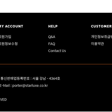
MY ACCOUNT
HELP
CUSTOMER
회원가입
Q&A
개인정보취급
회원정보수정
FAQ
이용약관
Contact Us
8 통신판매업등록번호 : 서울 강남 - 4364호
E-Mail :
porter@starluxe.co.kr
RVED