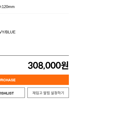
D:120mm
308,000원
URCHASE
재입고 알림 설정하기
ISHLIST