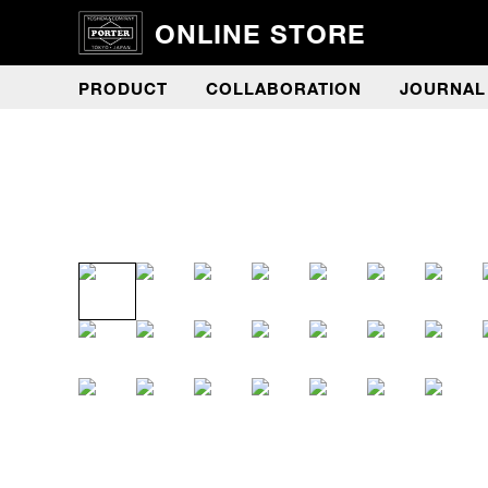
ONLINE STORE
PRODUCT
COLLABORATION
JOURNAL