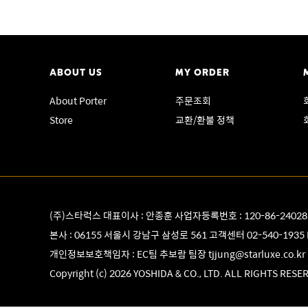
ABOUT US
MY ORDER
About Porter
주문조회
Store
교환/환불 정책
(주)스타럭스 대표이사 : 안종훈 사업자등록번호 : 120-86-2402
본사 : 06155 서울시 강남구 삼성로 561 고객센터
02-540-1935
개인정보보호책임자 : EC팀 추보람 팀장
tjjung@starluxe.co.kr
Copyright (c) 2026 YOSHIDA & CO., LTD. ALL RIGHTS RESE