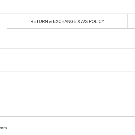
RETURN & EXCHANGE & A/S POLICY
0mm