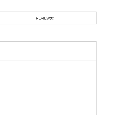
REVIEW(0)