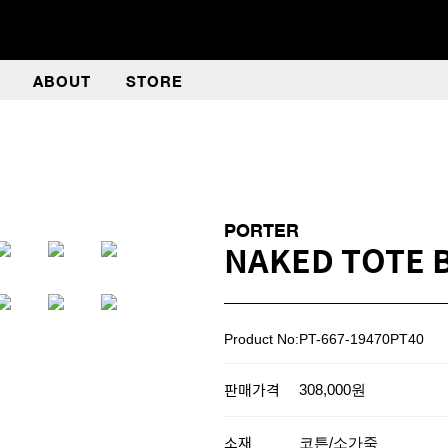
ABOUT
STORE
PORTER
NAKED TOTE 
Product No:PT-667-19470PT40
판매가격
308,000원
소재
코튼/소가죽