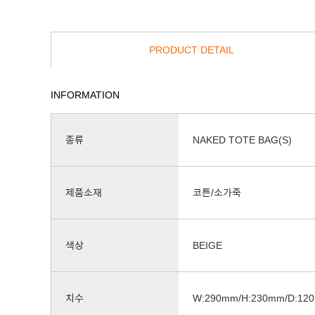
PRODUCT DETAIL
INFORMATION
종류
NAKED TOTE BAG(S)
제품소재
코튼/소가죽
색상
BEIGE
치수
W:290mm/H:230mm/D:12