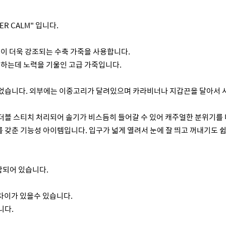
 CALM" 입니다.
결이 더욱 강조되는 수축 가죽을 사용합니다.
 하는데 노력을 기울인 고급 가죽입니다.
었습니다. 외부에는 이중고리가 달려있으며 카라비너나 지갑끈을 달아서 사
더블 스티치 처리되어 솔기가 비스듬히 들어갈 수 있어 캐주얼한 분위기를 
갖춘 기능성 아이템입니다. 입구가 넓게 열려서 눈에 잘 띄고 꺼내기도 
함되어 있습니다.
 차이가 있을수 있습니다.
니다.