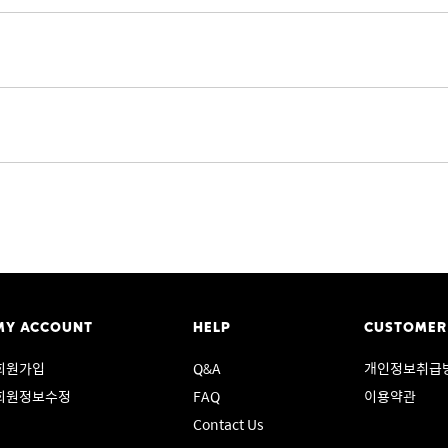
MY ACCOUNT
HELP
CUSTOMER
회원가입
Q&A
개인정보취급
회원정보수정
FAQ
이용약관
Contact Us