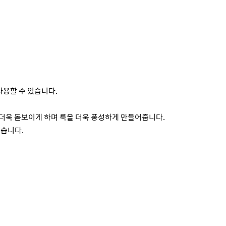
용할 수 있습니다.
더욱 돋보이게 하며 룩을 더욱 풍성하게 만들어줍니다.
쉽습니다.