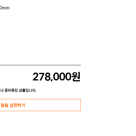
:0mm
278,000원
나 준비중인 상품입니다.
 알림 설정하기