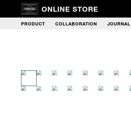
ONLINE STORE
PRODUCT
COLLABORATION
JOURNAL