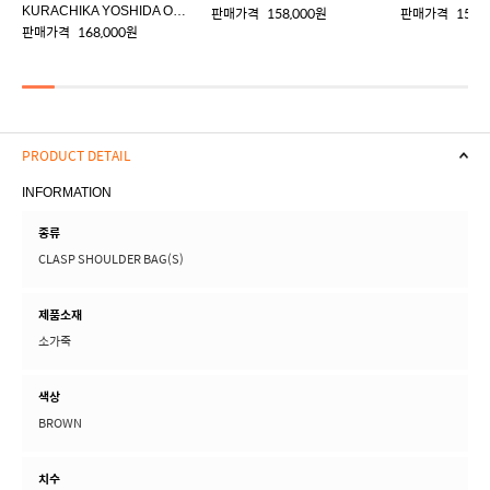
KURACHIKA YOSHIDA ORIGINAL LUGGAGE TAG
판매가격
158,000원
판매가격
158,
판매가격
168,000원
PRODUCT DETAIL
INFORMATION
종류
CLASP SHOULDER BAG(S)
제품소재
소가죽
색상
BROWN
치수