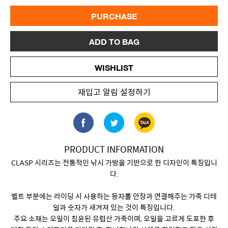
PURCHASE
ADD TO BAG
WISHLIST
재입고 알림 설정하기
PRODUCT INFORMATION
CLASP 시리즈는 전통적인 낚시 가방을 기반으로 한 디자인이 특징입니
다.
벨트 부분에는 라이딩 시 사용하는 등자를 안장과 연결해주는 가죽 디테
일과 숫자가 새겨져 있는 것이 특징입니다.
주요 소재는 오일이 침윤된 유럽산 가죽이며, 오일을 고르게 도포한 후