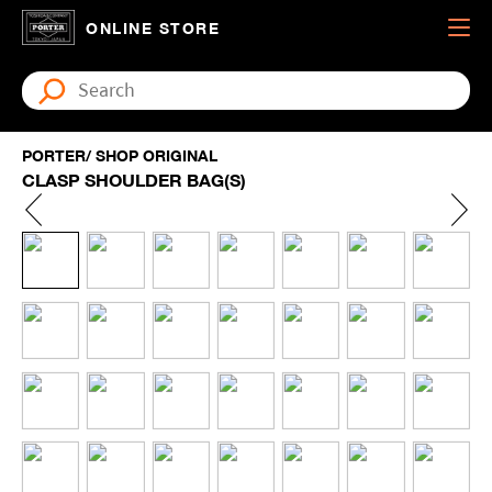
ONLINE STORE
PORTER/ SHOP ORIGINAL
CLASP SHOULDER BAG(S)