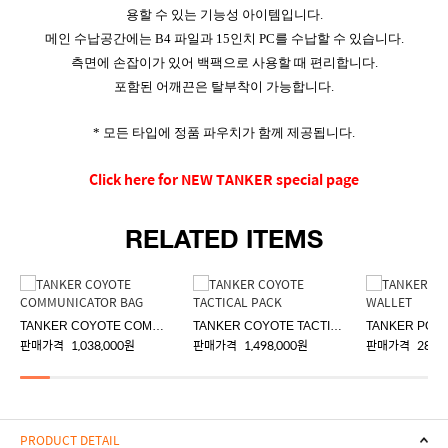
용할 수 있는 기능성 아이템입니다.
메인 수납공간에는 B4 파일과 15인치 PC를 수납할 수 있습니다.
측면에 손잡이가 있어 백팩으로 사용할 때 편리합니다.
포함된 어깨끈은 탈부착이 가능합니다.
* 모든 타입에 정품 파우치가 함께 제공됩니다.
Click here for NEW TANKER special page
RELATED ITEMS
TANKER COYOTE COMMUNICATOR BAG
TANKER COYOTE TACTICAL PACK
판매가격
1,038,000원
판매가격
1,498,000원
판매가격
288,
PRODUCT DETAIL