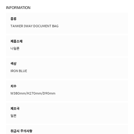
INFORMATION
종류
TANKER 3WAY DOCUMENT BAG
제품소재
나일론
색상
IRON BLUE
치수
W380mm/H270mm/D90mm
제조국
일본
취급시 주의사항