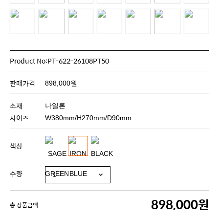
Product No:PT-622-26108PT50
판매가격
898,000원
소재
나일론
사이즈
W380mm/H270mm/D90mm
색상
수량
898,000원
총 상품금액