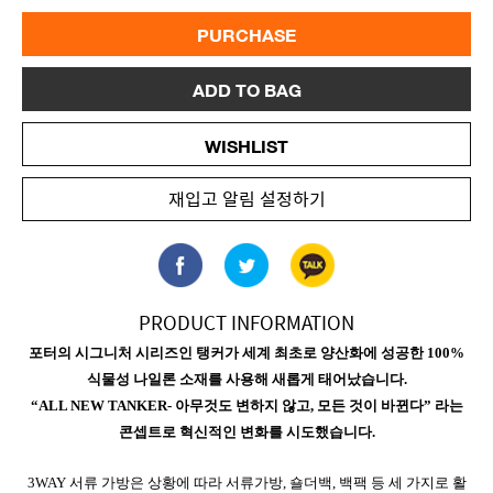
PURCHASE
ADD TO BAG
WISHLIST
재입고 알림 설정하기
PRODUCT INFORMATION
포터의 시그니처 시리즈인 탱커가 세계 최초로 양산화에 성공한 100%
식물성 나일론 소재를 사용해 새롭게 태어났습니다.
“ALL NEW TANKER- 아무것도 변하지 않고, 모든 것이 바뀐다” 라는
콘셉트로 혁신적인 변화를 시도했습니다.
3WAY 서류 가방은 상황에 따라 서류가방, 숄더백, 백팩 등 세 가지로 활