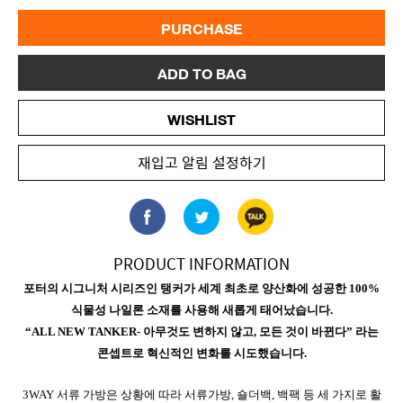
PURCHASE
ADD TO BAG
WISHLIST
재입고 알림 설정하기
PRODUCT INFORMATION
포터의 시그니처 시리즈인 탱커가 세계 최초로 양산화에 성공한 100%
식물성 나일론 소재를 사용해 새롭게 태어났습니다.
“ALL NEW TANKER- 아무것도 변하지 않고, 모든 것이 바뀐다” 라는
콘셉트로 혁신적인 변화를 시도했습니다.
3WAY 서류 가방은 상황에 따라 서류가방, 숄더백, 백팩 등 세 가지로 활