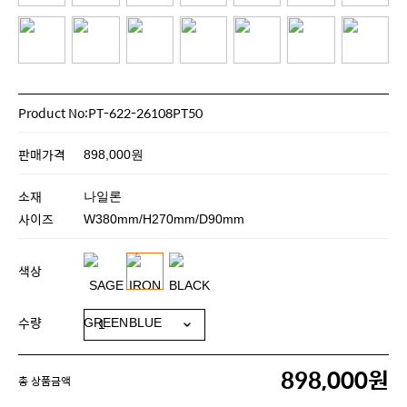
Product No:PT-622-26108PT50
판매가격
898,000원
소재
나일론
사이즈
W380mm/H270mm/D90mm
색상
수량
898,000원
총 상품금액