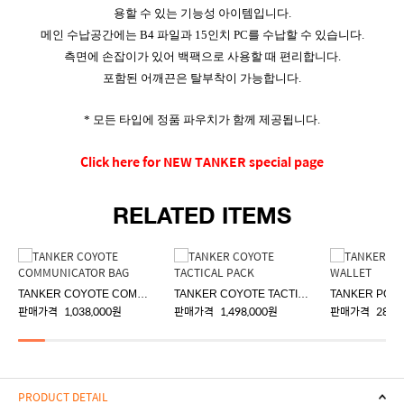
용할 수 있는 기능성 아이템입니다.
메인 수납공간에는 B4 파일과 15인치 PC를 수납할 수 있습니다.
측면에 손잡이가 있어 백팩으로 사용할 때 편리합니다.
포함된 어깨끈은 탈부착이 가능합니다.
* 모든 타입에 정품 파우치가 함께 제공됩니다.
Click here for NEW TANKER special page
RELATED ITEMS
TANKER COYOTE COMMUNICATOR BAG
TANKER COYOTE TACTICAL PACK
판매가격
1,038,000원
판매가격
1,498,000원
판매가격
288,
PRODUCT DETAIL