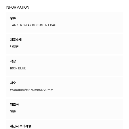
INFORMATION
종류
TANKER 3WAY DOCUMENT BAG
제품소재
나일론
색상
IRON BLUE
치수
W380mm/H270mm/D90mm
제조국
일본
취급시 주의사항