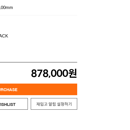
100mm
878,000원
URCHASE
재입고 알림 설정하기
ISHLIST