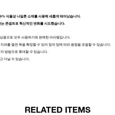
00% 식물성 나일론 소재를 사용해 새롭게 태어났습니다.
다” 라는 콘셉트로 혁신적인 변화를 시도했습니다.
일상용으로 모두 사용하기에 완벽한 아이템입니다.
의 지퍼를 열면 폭을 확장할 수 있어 짐의 양에 따라 용량을 조절할 수 있습니다.
지 방법으로 휴대할 수 있습니다.
고 다닐 수 있습니다.
RELATED ITEMS