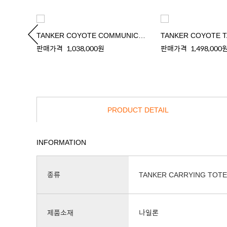
TANKER COYOTE COMMUNICATOR BAG
판매가격
1,038,000원
판매가격
1,498,000
PRODUCT DETAIL
INFORMATION
종류
TANKER CARRYING TOTE
제품소재
나일론