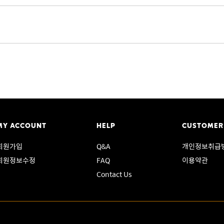
MY ACCOUNT
HELP
CUSTOMER
회원가입
Q&A
개인정보취급
회원정보수정
FAQ
이용약관
Contact Us