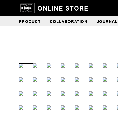
ONLINE STORE
PRODUCT
COLLABORATION
JOURNAL