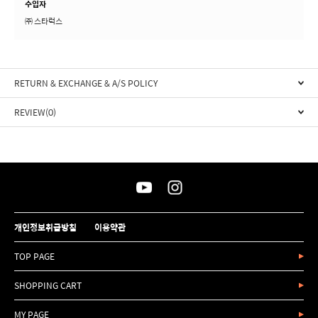
수입자
㈜ 스타럭스
RETURN & EXCHANGE & A/S POLICY
REVIEW(0)
개인정보취급방침
이용약관
TOP PAGE
SHOPPING CART
MY PAGE