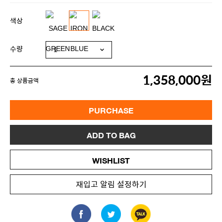
색상
수량
1,358,000원
총 상품금액
PURCHASE
ADD TO BAG
WISHLIST
재입고 알림 설정하기