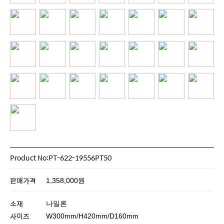
Product No:PT-622-19556PT50
판매가격
1,358,000원
소재
나일론
사이즈
W300mm/H420mm/D160mm