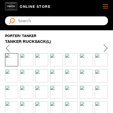
ONLINE STORE
PORTER/ TANKER
TANKER RUCKSACK(L)