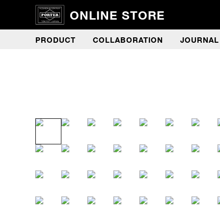
ONLINE STORE
PRODUCT
COLLABORATION
JOURNAL