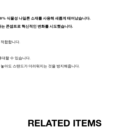
00% 식물성 나일론 소재를 사용해 새롭게 태어났습니다.
다” 라는 콘셉트로 혁신적인 변화를 시도했습니다.
에 적합합니다.
휴대할 수 있습니다.
 놓아도 스탠드가 더러워지는 것을 방지해줍니다.
RELATED ITEMS