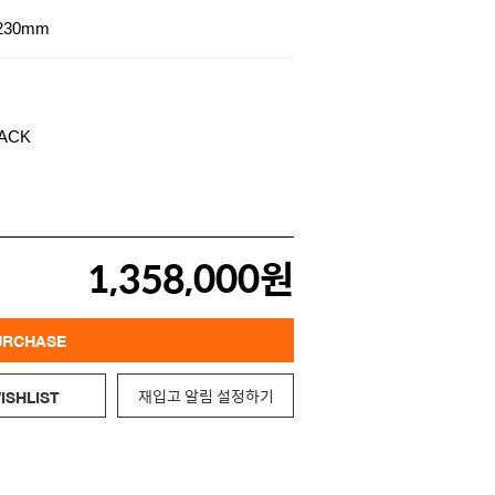
230mm
1,358,000원
URCHASE
재입고 알림 설정하기
ISHLIST