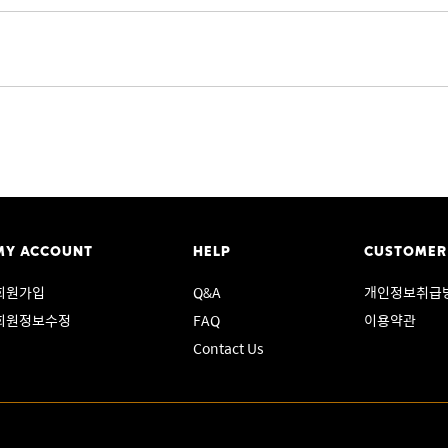
MY ACCOUNT
HELP
CUSTOMER
회원가입
Q&A
개인정보취급
회원정보수정
FAQ
이용약관
Contact Us