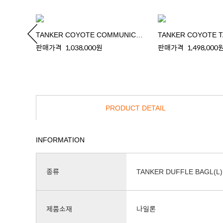
TANKER COYOTE COMMUNICATOR BAG
판매가격
1,038,000원
판매가격
1,498,000
PRODUCT DETAIL
INFORMATION
종류
TANKER DUFFLE BAGL(L)
제품소재
나일론