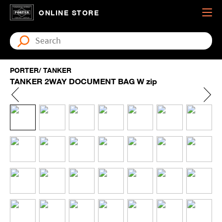
ONLINE STORE
PORTER/ TANKER
TANKER 2WAY DOCUMENT BAG W zip