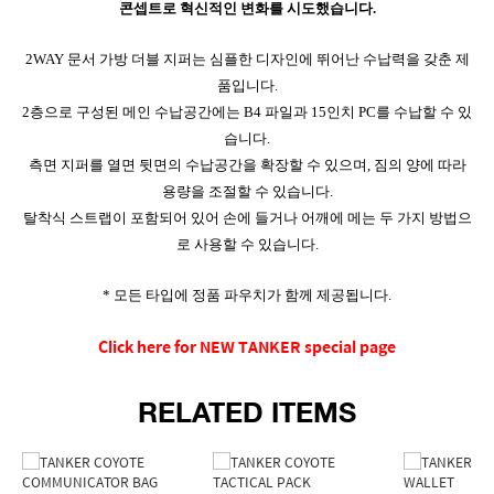
콘셉트로 혁신적인 변화를 시도했습니다.
2WAY 문서 가방 더블 지퍼는 심플한 디자인에 뛰어난 수납력을 갖춘 제
품입니다.
2층으로 구성된 메인 수납공간에는 B4 파일과 15인치 PC를 수납할 수 있
습니다.
측면 지퍼를 열면 뒷면의 수납공간을 확장할 수 있으며, 짐의 양에 따라
용량을 조절할 수 있습니다.
탈착식 스트랩이 포함되어 있어 손에 들거나 어깨에 메는 두 가지 방법으
로 사용할 수 있습니다.
* 모든 타입에 정품 파우치가 함께 제공됩니다.
Click here for NEW TANKER special page
RELATED ITEMS