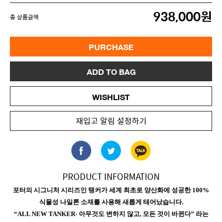
938,000원
총 상품금액
PURCHASE
ADD TO BAG
WISHLIST
재입고 알림 설정하기
PRODUCT INFORMATION
포터의 시그니처 시리즈인 탱커가 세계 최초로 양산화에 성공한 100%
식물성 나일론 소재를 사용해 새롭게 태어났습니다.
“ALL NEW TANKER- 아무것도 변하지 않고, 모든 것이 바뀐다” 라는