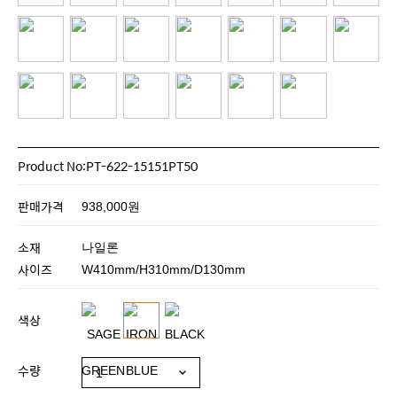
Product No:PT-622-15151PT50
판매가격
938,000원
소재
나일론
사이즈
W410mm/H310mm/D130mm
색상
수량