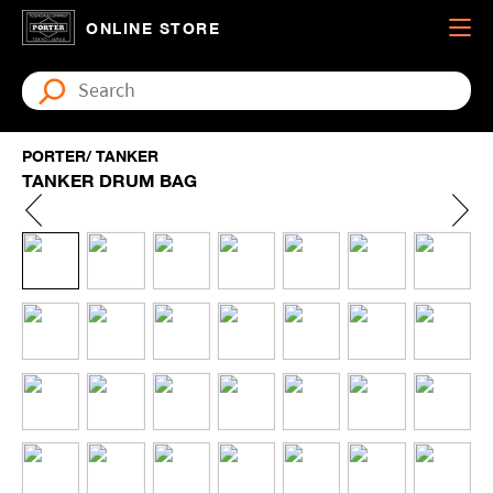
ONLINE STORE
PORTER/ TANKER
TANKER DRUM BAG