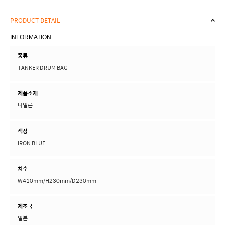
PRODUCT DETAIL
INFORMATION
종류
TANKER DRUM BAG
제품소재
나일론
색상
IRON BLUE
치수
W410mm/H230mm/D230mm
제조국
일본