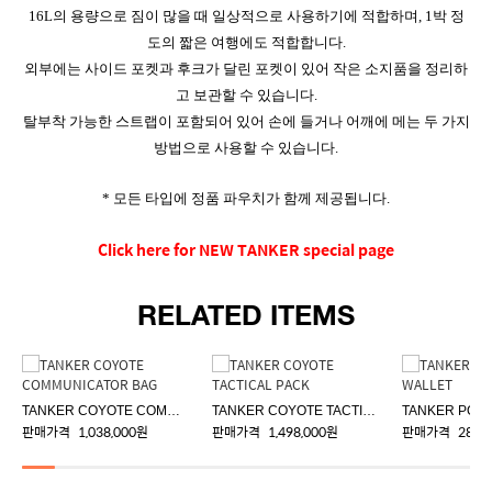
16L의 용량으로 짐이 많을 때 일상적으로 사용하기에 적합하며, 1박 정
도의 짧은 여행에도 적합합니다.
외부에는 사이드 포켓과 후크가 달린 포켓이 있어 작은 소지품을 정리하
고 보관할 수 있습니다.
탈부착 가능한 스트랩이 포함되어 있어 손에 들거나 어깨에 메는 두 가지
방법으로 사용할 수 있습니다.
* 모든 타입에 정품 파우치가 함께 제공됩니다.
Click here for NEW TANKER special page
RELATED ITEMS
TANKER COYOTE COMMUNICATOR BAG
TANKER COYOTE TACTICAL PACK
판매가격
1,038,000원
판매가격
1,498,000원
판매가격
288,