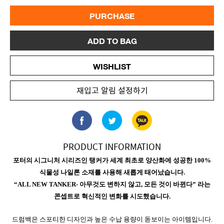
PURCHASE
ADD TO BAG
WISHLIST
재입고 알림 설정하기
PRODUCT INFORMATION
포터의 시그니처 시리즈인 탱커가 세계 최초로 양산화에 성공한 100%
식물성 나일론 소재를 사용해 새롭게 태어났습니다.
“ALL NEW TANKER- 아무것도 변하지 않고, 모든 것이 바뀐다” 라는
콘셉트로 혁신적인 변화를 시도했습니다.
드럼백은 스포티한 디자인과 높은 수납 용량이 돋보이는 아이템입니다.