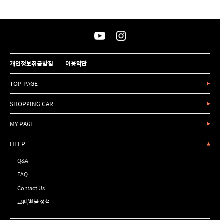
개인정보취급방침
이용약관
TOP PAGE
SHOPPING CART
MY PAGE
HELP
Q&A
FAQ
Contact Us
교환/환불 정책