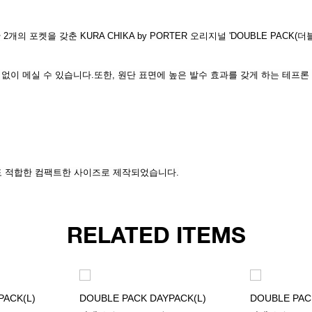
포켓을 갖춘 KURA CHIKA by PORTER 오리지널 'DOUBLE PACK(더블
없이 메실 수 있습니다.또한, 원단 표면에 높은 발수 효과를 갖게 하는 테프론
도 적합한 컴팩트한 사이즈로 제작되었습니다.
RELATED ITEMS
PACK(L)
DOUBLE PACK DAYPACK(L)
DOUBLE PAC