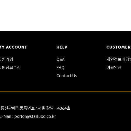
MY ACCOUNT
HELP
CUSTOMER
회원가입
Q&A
개인정보취급
회원정보수정
FAQ
이용약관
Contact Us
8 통신판매업등록번호 : 서울 강남 - 4364호
E-Mail :
porter@starluxe.co.kr