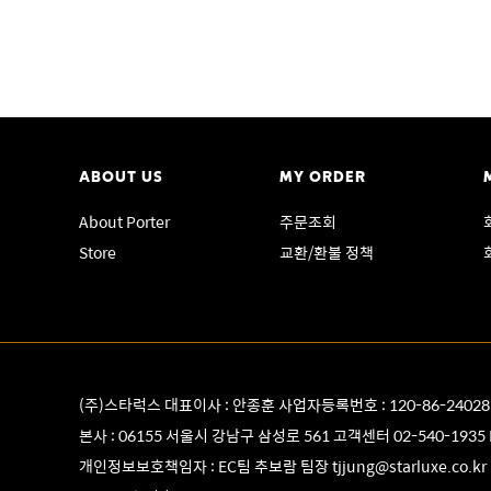
ABOUT US
MY ORDER
About Porter
주문조회
Store
교환/환불 정책
(주)스타럭스 대표이사 : 안종훈 사업자등록번호 : 120-86-2402
본사 : 06155 서울시 강남구 삼성로 561 고객센터
02-540-1935
개인정보보호책임자 : EC팀 추보람 팀장
tjjung@starluxe.co.kr