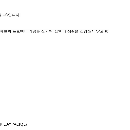
 팩)'입니다.
 패브릭 프로텍터 가공을 실시해, 날씨나 상황을 신경쓰지 않고 평
K DAYPACK(L)