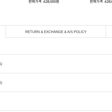
판매가격
628,000원
판매가격
628
RETURN & EXCHANGE & A/S POLICY
S)
S)