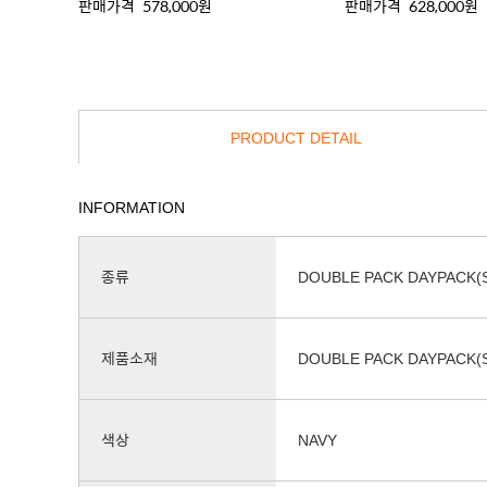
판매가격
578,000원
판매가격
628,000원
PRODUCT DETAIL
INFORMATION
종류
DOUBLE PACK DAYPACK(
제품소재
DOUBLE PACK DAYPACK(
색상
NAVY