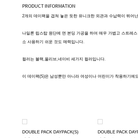
PRODUCT INFORMATION
2개의 데이팩을 겹쳐 놓은 듯한 유니크한 외관과 수납력이 뛰어난 2개의 
나일론 립스탑 원단에 면 본딩 가공을 하여 매우 가볍고 스트레스 
소 사용하기 쉬운 것도 매력입니다.
컬러는 블랙,올리브,네이비 세가지 컬러입니다.
이 데이팩(S)은 남성뿐만 아니라 여성이나 어린이가 착용하기에
DOUBLE PACK DAYPACK(S)
DOUBLE PACK DAY