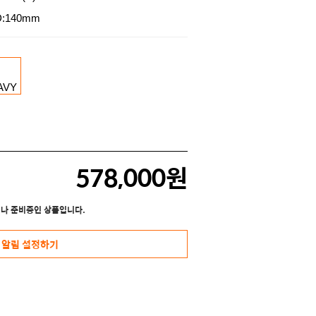
D:140mm
578,000원
나 준비중인 상품입니다.
 알림 설정하기