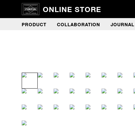
ONLINE STORE
PRODUCT
COLLABORATION
JOURNAL