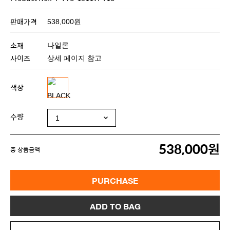
판매가격
538,000원
소재
나일론
사이즈
상세 페이지 참고
색상
수량
538,000원
총 상품금액
PURCHASE
ADD TO BAG