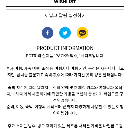
WISHLIST
재입고 알림 설정하기
PRODUCT INFORMATION
POTR'의 신제품 'PACKS(팩스)' 시리즈입니다.
혼자 여행, 가족 여행, 출장 등 여행지나 여행 기간, 목적은 사람마다 다르
지만, 남녀를 불문하고 숙박 횟수에 따라 가져갈 옷의 양은 달라집니다.
숙박 횟수에 따라 달라지는 짐의 양에 맞춘 패킹 키트와 여행길과 목적
지, 숙박지에서 사용하기에 적합한 가방을 포함해 총 8가지 타입으로 구
성되었습니다.
준비, 이동, 숙박, 여행의 시작부터 끝까지 다양하게 사용할 수 있는 여행
아이템입니다.
주요 소재는 발수, 방오 효과가 있는 테프론 처리된 가벼운 나일론 트윌