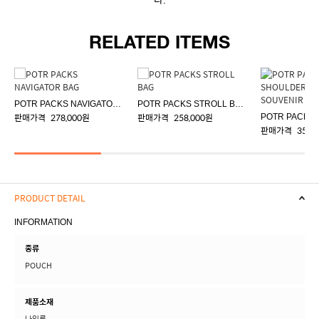
RELATED ITEMS
POTR PACKS NAVIGATOR BAG
POTR PACKS STROLL BAG
판매가격
278,000원
판매가격
258,000원
판매가격
358,
PRODUCT DETAIL
INFORMATION
종류
POUCH
제품소재
나일론