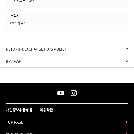
구입일로부터 1년
수입자
㈜ 스타럭스
RETURN & EXCHANGE & A/S POLICY
REVIEW(0)
개인정보취급방침
이용약관
TOP PAGE