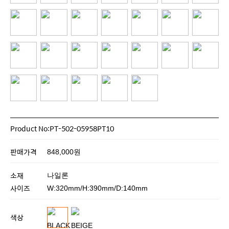
Product No:PT-502-05958PT10
판매가격
848,000원
소재
나일론
사이즈
W:320mm/H:390mm/D:140mm
색상