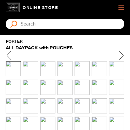
ONLINE STORE
PORTER
ALL DAYPACK with POUCHES