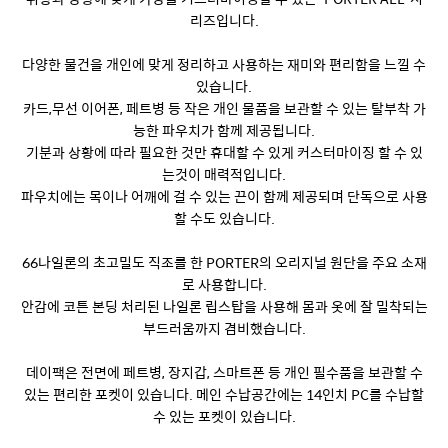
리즈입니다.
다양한 물건을 개인에 맞게 정리하고 사용하는 재미와 편리함을 느낄 수
있습니다.
카드,무선 이어폰, 페트병 등 작은 개인 물품을 보관할 수 있는 탈부착 가
능한 파우치가 함께 제공됩니다.
기분과 상황에 따라 필요한 것만 휴대할 수 있게 커스터마이징 할 수 있
는것이 매력적입니다.
파우치에는 목이나 어깨에 걸 수 있는 끈이 함께 제공되며 단독으로 사용
할 수도 있습니다.
66나일론의 초고밀도 직조를 한 PORTER의 오리지널 원단을 주요 소재
로 사용합니다.
안감에 코튼 본딩 처리된 나일론 립스탑을 사용해 몸과 옷에 잘 밀착되는
부드러움까지 겸비했습니다.
데이팩은 전면에 페트병, 장지갑, 스마트폰 등 개인 필수품을 보관할 수
있는 편리한 포켓이 있습니다. 메인 수납공간에는 14인치 PC를 수납할
수 있는 포켓이 있습니다.