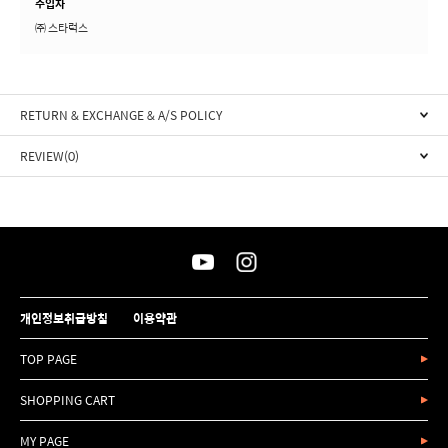
수입자
㈜ 스타럭스
RETURN & EXCHANGE & A/S POLICY
REVIEW(0)
개인정보취급방침
이용약관
TOP PAGE
SHOPPING CART
MY PAGE