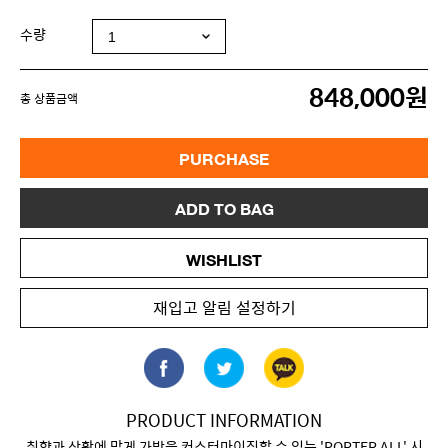
수량
848,000원
총 상품금액
PURCHASE
ADD TO BAG
WISHLIST
재입고 알림 설정하기
PRODUCT INFORMATION
취향과 상황에 맞게 가방을 커스터마이징할 수 있는 'PORTER ALL' 시