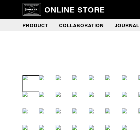
ONLINE STORE
PRODUCT
COLLABORATION
JOURNAL