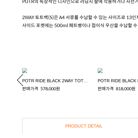
POTR의 독창적인 디자인으로 러닝시 팔에 착용하거나 자전거
2WAY 토트백(S)은 A4 서류를 수납할 수 있는 사이즈로 1
사이드 포켓에는 500ml 페트병이나 접이식 우산을 수납할 수
POTR RIDE BLACK 2WAY TOTE BAG
POTR RIDE BLACK
판매가격
578,000원
판매가격
818,000원
PRODUCT DETAIL