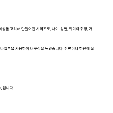
성을 고려해 만들어진 시리즈로, 나이, 성별, 취미와 취향, 거
틱 나일론을 사용하여 내구성을 높였습니다. 전면이나 하단에 물
)」입니다.