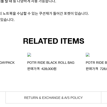
를 탈 때 등 다양하게 사용 가능합니다.
3인치 노트북을 수납할 수 있는 쿠션재가 들어간 포켓이 있습니다.
 있습니다.
RELATED ITEMS
 DAYPACK
POTR RIDE BLACK ROLL BAG
판매가격
428,000원
판매가격
728
RETURN & EXCHANGE & A/S POLICY