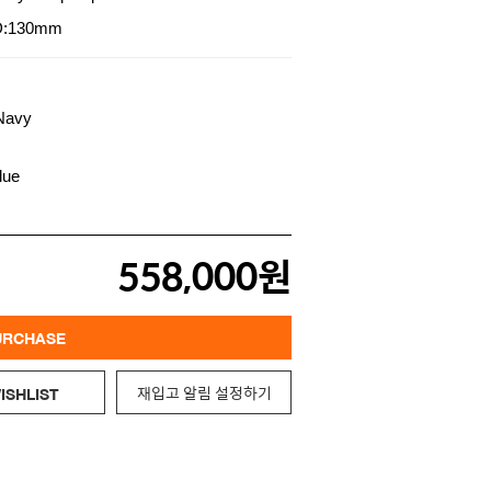
D:130mm
558,000원
URCHASE
재입고 알림 설정하기
ISHLIST