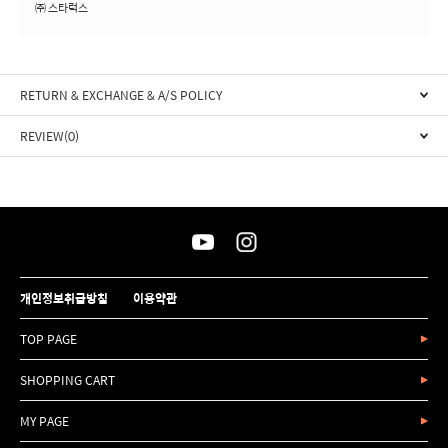
㈜ 스타럭스
RETURN & EXCHANGE & A/S POLICY
REVIEW(0)
개인정보취급방침
이용약관
TOP PAGE
SHOPPING CART
MY PAGE