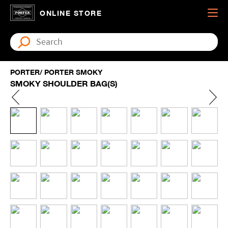
ONLINE STORE
PORTER/ PORTER SMOKY
SMOKY SHOULDER BAG(S)