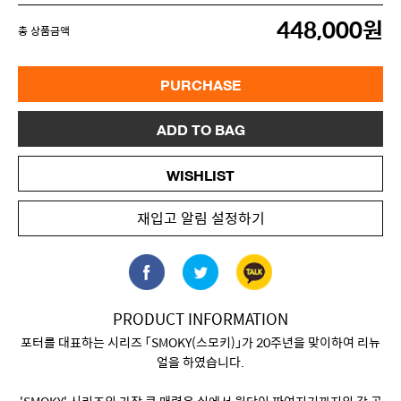
448,000원
총 상품금액
PURCHASE
ADD TO BAG
WISHLIST
재입고 알림 설정하기
PRODUCT INFORMATION
포터를 대표하는 시리즈 「SMOKY(스모키)」가 20주년을 맞이하여 리뉴
얼을 하였습니다.