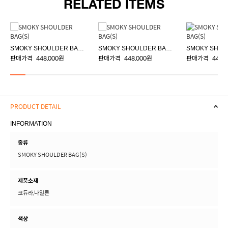
RELATED ITEMS
SMOKY SHOULDER BAG(S)
SMOKY SHOULDER BAG(S)
판매가격
448,000원
판매가격
448,000원
판매가격
448,
PRODUCT DETAIL
INFORMATION
종류
SMOKY SHOULDER BAG(S)
제품소재
코듀라,나일론
색상