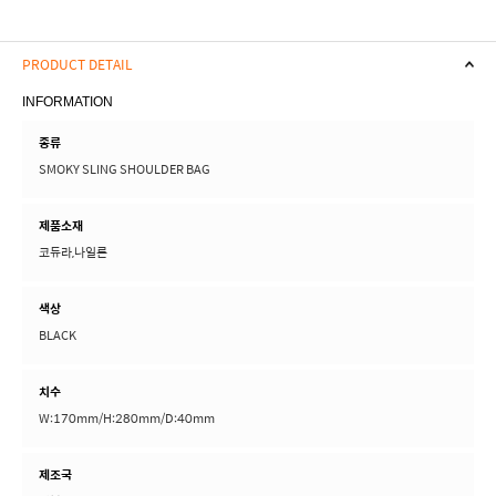
PRODUCT DETAIL
INFORMATION
종류
SMOKY SLING SHOULDER BAG
제품소재
코듀라,나일론
색상
BLACK
치수
W:170mm/H:280mm/D:40mm
제조국