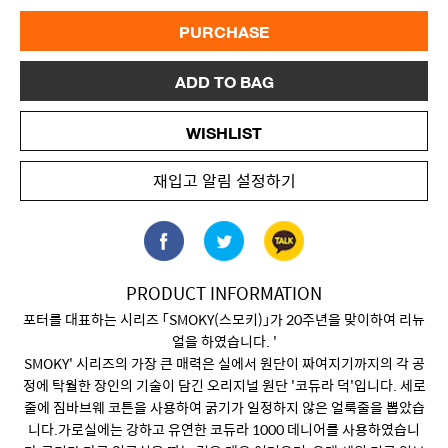
PURCHASE
ADD TO BAG
WISHLIST
재입고 알림 설정하기
PRODUCT INFORMATION
포터를 대표하는 시리즈 「SMOKY(스모키)」가 20주년을 맞이하여 리뉴
얼을 하였습니다. '
SMOKY' 시리즈의 가장 큰 매력은 실에서 원단이 짜여지기까지의 각 공
정에 탁월한 장인의 기술이 담긴 오리지널 원단 '코듀라 덕'입니다. 세로
줄에 짐바브웨 코튼을 사용하여 굵기가 일정하지 않은 얼룩줄을 뽑았습
니다.가로실에는 강하고 유연한 코듀라 1000 데니어를 사용하였습니