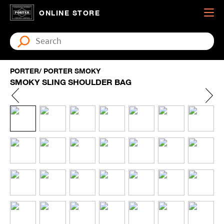
ONLINE STORE
PORTER/ PORTER SMOKY
SMOKY SLING SHOULDER BAG