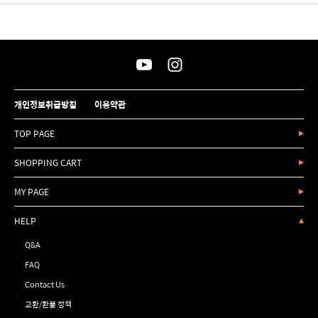
개인정보취급방침
이용약관
TOP PAGE
SHOPPING CART
MY PAGE
HELP
Q&A
FAQ
Contact Us
교환/환불 정책