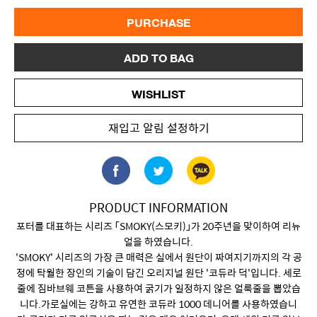
PURCHASE
ADD TO BAG
WISHLIST
재입고 알림 설정하기
PRODUCT INFORMATION
포터를 대표하는 시리즈 「SMOKY(스모키)」가 20주년을 맞이하여 리뉴
얼을 하였습니다.
'SMOKY' 시리즈의 가장 큰 매력은 실에서 원단이 짜여지기까지의 각 공
정에 탁월한 장인의 기술이 담긴 오리지널 원단 '코듀라 덕'입니다. 세로
줄에 짐바브웨 코튼을 사용하여 굵기가 일정하지 않은 얼룩줄을 뽑았습
니다.가로실에는 강하고 유연한 코듀라 1000 데니어를 사용하였습니