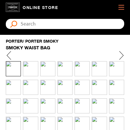
ONLINE STORE
PORTER/ PORTER SMOKY
SMOKY WAIST BAG