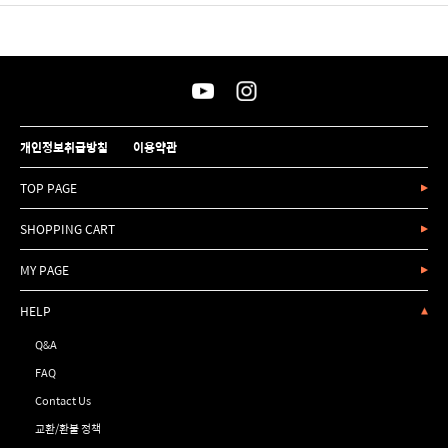
개인정보취급방침
이용약관
TOP PAGE
SHOPPING CART
MY PAGE
HELP
Q&A
FAQ
Contact Us
교환/환불 정책