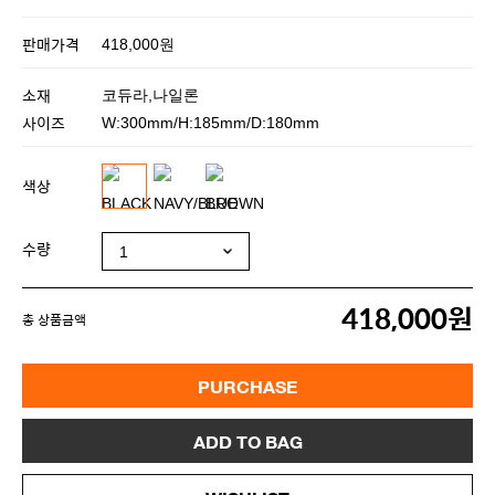
판매가격
418,000원
소재
코듀라,나일론
사이즈
W:300mm/H:185mm/D:180mm
색상
수량
418,000원
총 상품금액
PURCHASE
ADD TO BAG