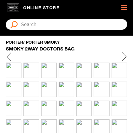
ONLINE STORE
PORTER/ PORTER SMOKY
SMOKY 2WAY DOCTORS BAG