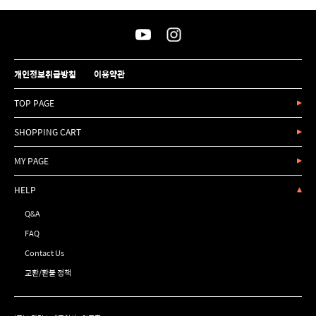
개인정보취급방침
이용약관
TOP PAGE
SHOPPING CART
MY PAGE
HELP
Q&A
FAQ
Contact Us
교환/환불 정책