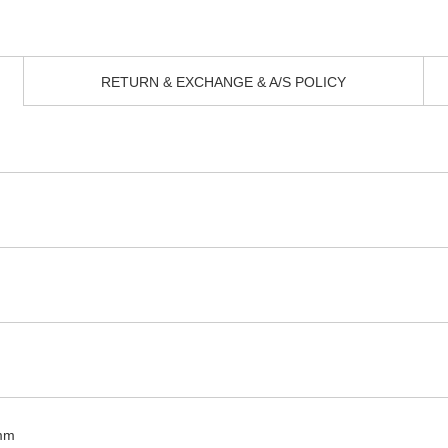
RETURN & EXCHANGE & A/S POLICY
mm