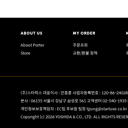
ABOUT US
MY ORDER
About Porter
주문조회
Store
교환/환불 정책
(주)스타럭스 대표이사 : 안종훈 사업자등록번호 : 120-86-2402
본사 : 06155 서울시 강남구 삼성로 561 고객센터
02-540-1935
개인정보보호책임자 : EC팀 추보람 팀장
tjjung@starluxe.co.kr
Copyright (c) 2026 YOSHIDA & CO., LTD. ALL RIGHTS RESE