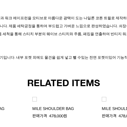
공구 가방과 워크 에이프런을 모티브로 아름다운 광택이 도는 나일론 코튼 트윌로 
니다. 제품 세탁공정을 통하여 부드럽고 가벼운 느낌으로 완성하였습니다. 쇠장식
품 세척을 통해 스티치 부분의 웨이브 스티치와 주름, 패킹을 연출하여 빈티지 
기입니다. 내부 포켓 외에도 물건을 쉽게 넣고 뺄 수있는 전면 포켓이있어 기능
RELATED ITEMS
AG
MILE SHOULDER BAG
MILE SHOUL
판매가격
478,000원
판매가격
478