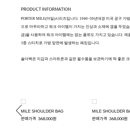
PRODUCT INFORMATION
PORTER MILE(마일)시리즈입니다. 1940~50년대경 미국 
으로 마무리하고 워크 아이템이 가지는 인상과 소재에 갭을 두었습
금)을 사용하여 워크 아이템에는 없는 품위도 가지고 있습니다. 제
3중 스티치로 가방 앞면에 발생하는 패킹입니다.
숄더백은 지갑과 스마트폰과 같은 필수품을 보관하기에 딱 좋은 크
MILE SHOULDER BAG
MILE SHOULDER B
판매가격
368,000원
판매가격
368,000원