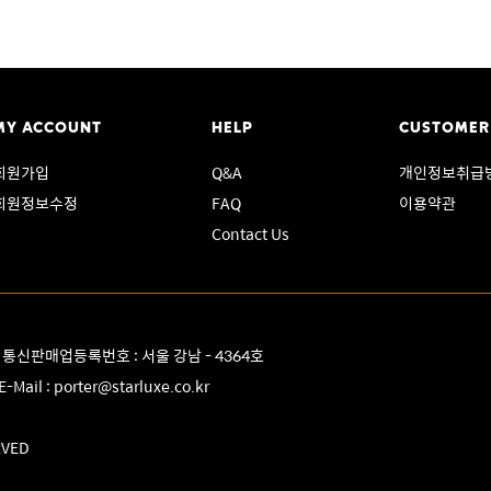
MY ACCOUNT
HELP
CUSTOMER
회원가입
Q&A
개인정보취급
회원정보수정
FAQ
이용약관
Contact Us
8 통신판매업등록번호 : 서울 강남 - 4364호
E-Mail :
porter@starluxe.co.kr
RVED