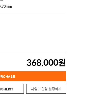
D:70mm
368,000원
URCHASE
재입고 알림 설정하기
ISHLIST