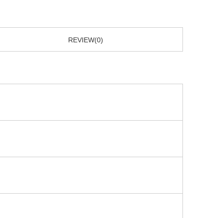
REVIEW(0)