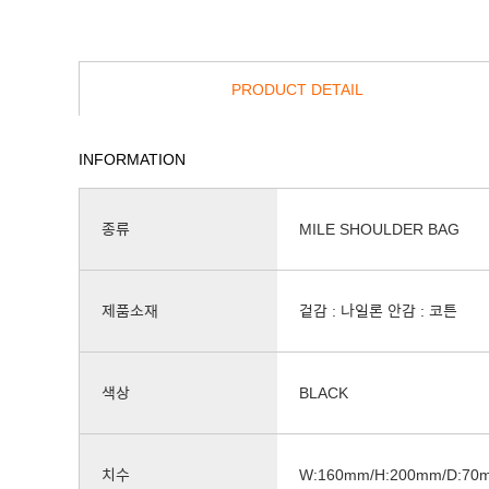
PRODUCT DETAIL
INFORMATION
종류
MILE SHOULDER BAG
제품소재
겉감 : 나일론 안감 : 코튼
색상
BLACK
치수
W:160mm/H:200mm/D:70