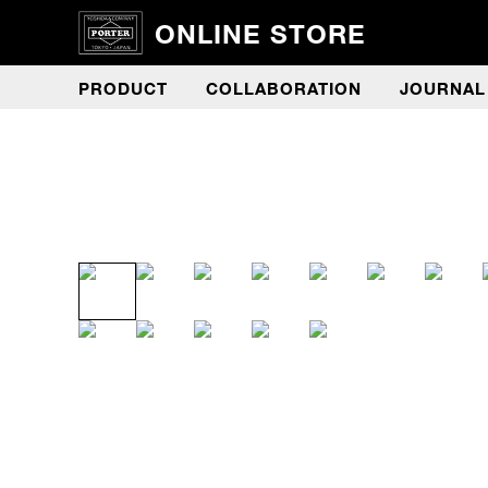
ONLINE STORE
PRODUCT
COLLABORATION
JOURNAL