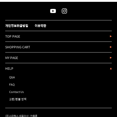
개인정보취급방침
이용약관
TOP PAGE
SHOPPING CART
MY PAGE
HELP
Q&A
FAQ
Contact Us
교환/환불 정책
(주)스타럭스 대표이사 : 안종훈