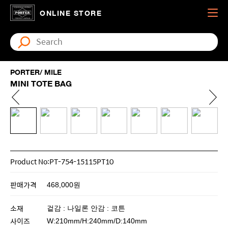
ONLINE STORE
PORTER/ MILE
MINI TOTE BAG
Product No:PT-754-15115PT10
판매가격
468,000원
소재
겉감 : 나일론 안감 : 코튼
사이즈
W:210mm/H:240mm/D:140mm