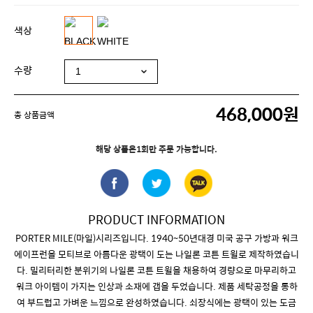
색상
수량
468,000원
총 상품금액
해당 상품은1회만 주문 가능합니다.
PRODUCT INFORMATION
PORTER MILE(마일)시리즈입니다. 1940~50년대경 미국 공구 가방과 워크
에이프런을 모티브로 아름다운 광택이 도는 나일론 코튼 트윌로 제작하였습니
다. 밀리터리한 분위기의 나일론 코튼 트윌을 채용하여 경량으로 마무리하고
워크 아이템이 가지는 인상과 소재에 갭을 두었습니다. 제품 세탁공정을 통하
여 부드럽고 가벼운 느낌으로 완성하였습니다. 쇠장식에는 광택이 있는 도금