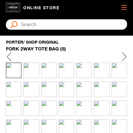
ONLINE STORE
PORTER/ SHOP ORIGINAL
FORK 2WAY TOTE BAG (S)