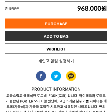
968,000원
총 상품금액
PURCHASE
ADD TO BAG
WISHLIST
재입고 알림 설정하기
PRODUCT INFORMATION
고급스럽고 클래식한 토트백 'FORK(포크)'입니다. 하이테크와 로테크
가 융합된 PORTER 오리지널 원단에, 고급스러운 분위기를 자아내는 패
드록(자물쇠)과 가죽을 조합한 시크하고 실용적인 시리즈입니다. 면의