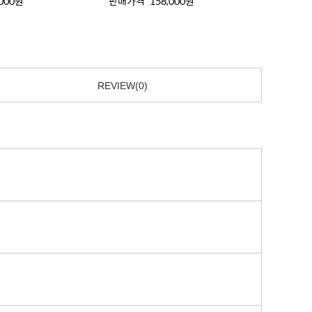
,000원
판매가격
158,000원
판매가
REVIEW(0)