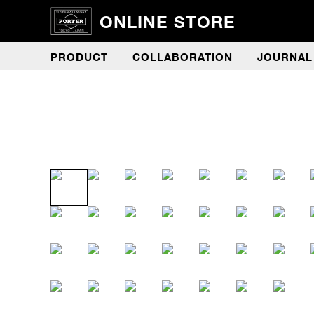
ONLINE STORE
PRODUCT
COLLABORATION
JOURNAL