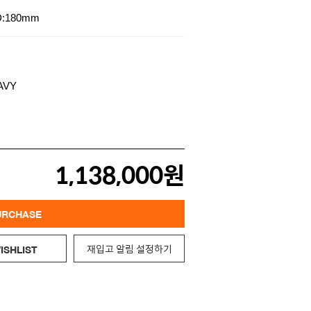
D:180mm
1,138,000원
URCHASE
재입고 알림 설정하기
ISHLIST