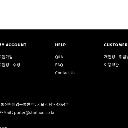
MY ACCOUNT
HELP
CUSTOMER
회원가입
Q&A
개인정보취급
회원정보수정
FAQ
이용약관
Contact Us
8 통신판매업등록번호 : 서울 강남 - 4364호
E-Mail :
porter@starluxe.co.kr