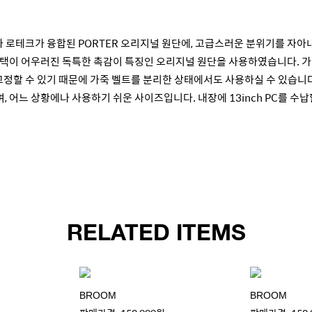
와 로테크가 융합된 PORTER 오리지널 원단에, 고급스러운 분위기를 자
택이 어우러진 독특한 촉감이 특징인 오리지널 원단을 사용하였습니다. 가
고정할 수 있기 때문에 가죽 벨트를 분리한 상태에서도 사용하실 수 있습니다
며, 어느 상황에나 사용하기 쉬운 사이즈입니다. 내장에 13inch PC를 수
RELATED ITEMS
BROOM
BROOM