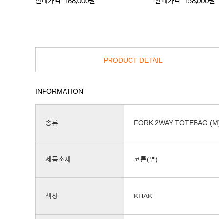
판매가격
168,000원
판매가격
158,000원
PRODUCT DETAIL
INFORMATION
종류
FORK 2WAY TOTEBAG (M
제품소재
코튼(면)
색상
KHAKI