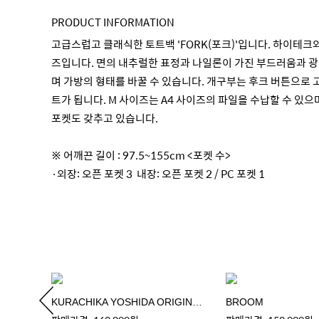
PRODUCT INFORMATION
고급스럽고 클래식한 토트백 'FORK(포크)'입니다. 하이테크
즈입니다. 면의 내추럴한 표정과 나일론이 가진 부드러움과 광
며 가방의 형태를 바꿀 수 있습니다. 개구부는 후크 버튼으로 
트가 됩니다. M 사이즈는 A4 사이즈의 파일을 수납할 수 있으
포켓도 갖추고 있습니다.
※ 어깨끈 길이 : 97.5~155cm <포켓 수>
·외장: 오픈 포켓 3 내장: 오픈 포켓 2 / PC 포켓 1
BRESSON NYLON TWILL HAND STRAP
KURACHIKA YOSHIDA ORIGINAL LUGGAGE TAG
BROOM