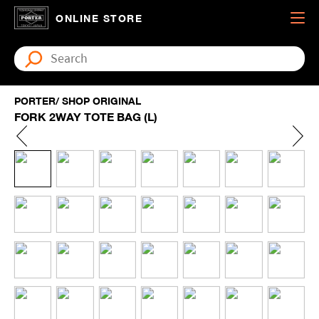
ONLINE STORE
PORTER/ SHOP ORIGINAL
FORK 2WAY TOTE BAG (L)