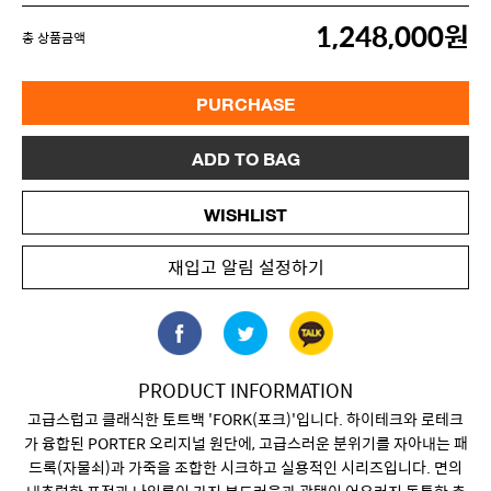
1,248,000원
총 상품금액
PURCHASE
ADD TO BAG
WISHLIST
재입고 알림 설정하기
PRODUCT INFORMATION
고급스럽고 클래식한 토트백 'FORK(포크)'입니다. 하이테크와 로테크
가 융합된 PORTER 오리지널 원단에, 고급스러운 분위기를 자아내는 패
드록(자물쇠)과 가죽을 조합한 시크하고 실용적인 시리즈입니다. 면의