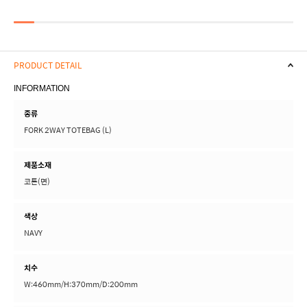
PRODUCT DETAIL
INFORMATION
종류
FORK 2WAY TOTEBAG (L)
제품소재
코튼(면)
색상
NAVY
치수
W:460mm/H:370mm/D:200mm